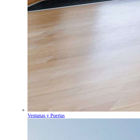
Ventanas y Puertas