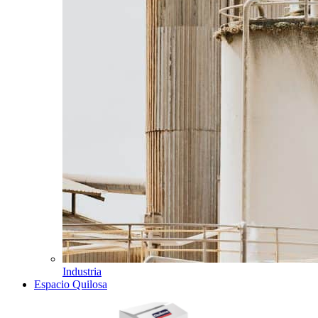
Industria
Espacio Quilosa