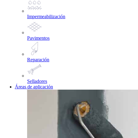
Impermeabilización
Pavimentos
Reparación
Selladores
Áreas de aplicación