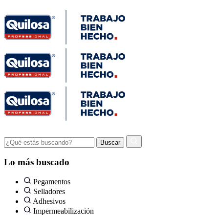
Lo más buscado
Pegamentos
Selladores
Adhesivos
Impermeabilización