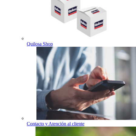
Quilosa Shop
Contacto y Atención al cliente