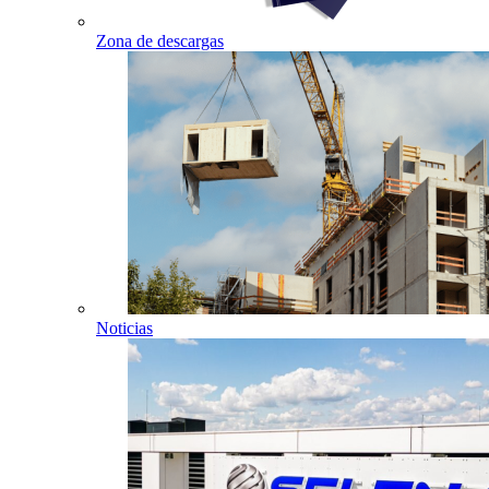
Zona de descargas
Noticias