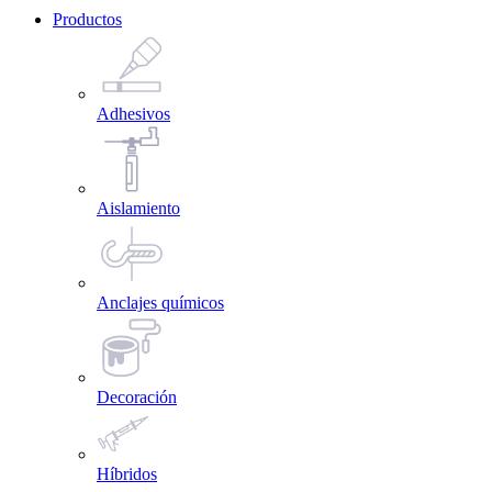
Productos
Adhesivos
Aislamiento
Anclajes químicos
Decoración
Híbridos