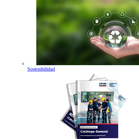
Sostenibilidad