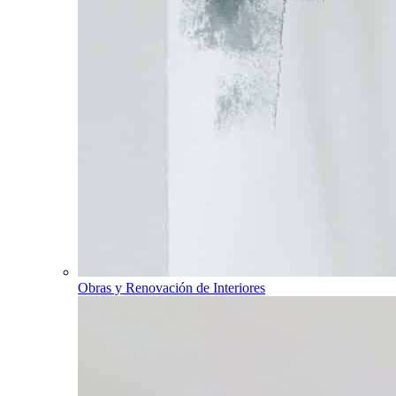
Obras y Renovación de Interiores