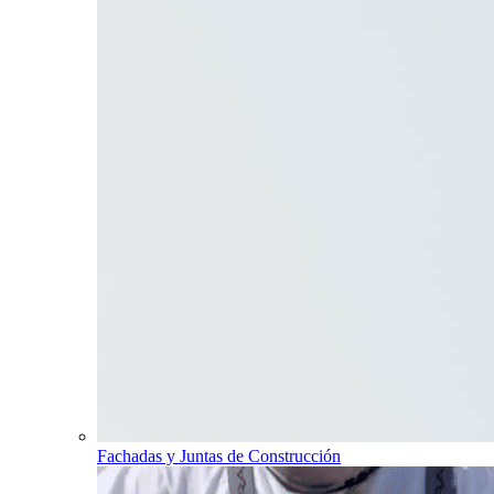
Fachadas y Juntas de Construcción