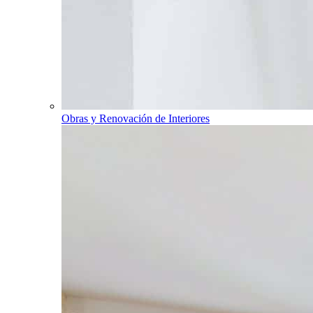
Obras y Renovación de Interiores