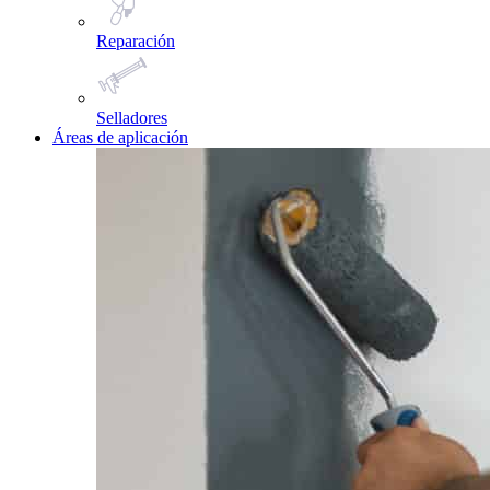
Reparación
Selladores
Áreas de aplicación