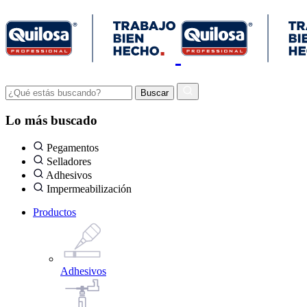
Lo más buscado
Pegamentos
Selladores
Adhesivos
Impermeabilización
Productos
Adhesivos