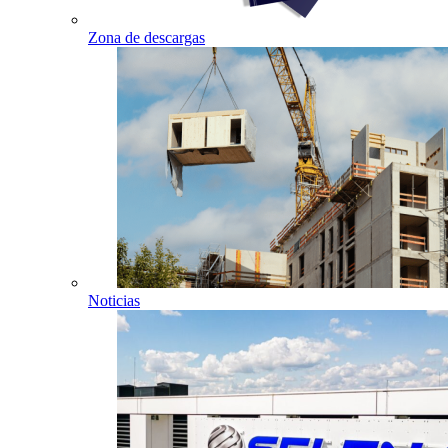
Zona de descargas
Noticias