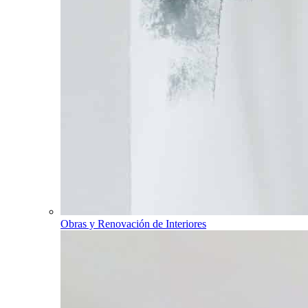
Obras y Renovación de Interiores