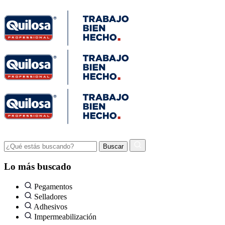
Lo más buscado
Pegamentos
Selladores
Adhesivos
Impermeabilización