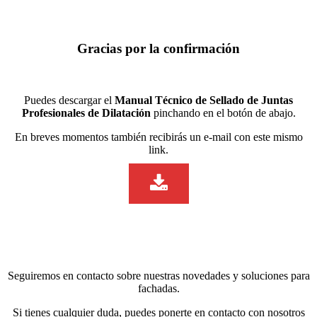
Gracias por la confirmación
Puedes descargar el
Manual Técnico de Sellado de Juntas
Profesionales de Dilatación
pinchando en el botón de abajo.
En breves momentos también recibirás un e-mail con este mismo
link.
Seguiremos en contacto sobre nuestras novedades y soluciones para
fachadas.
Si tienes cualquier duda, puedes ponerte en contacto con nosotros