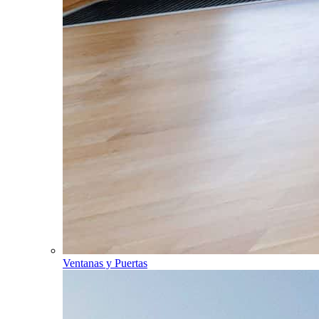
Ventanas y Puertas