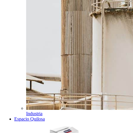
Industria
Espacio Quilosa