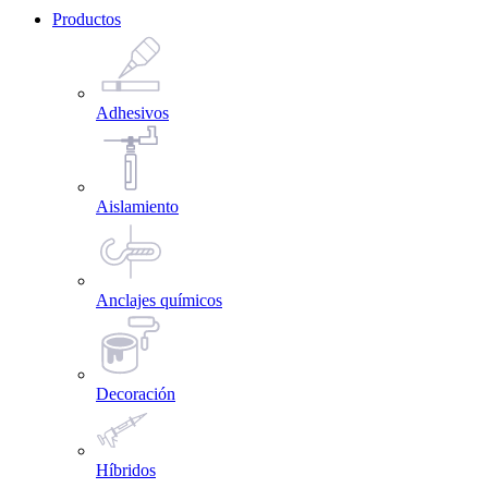
Productos
Adhesivos
Aislamiento
Anclajes químicos
Decoración
Híbridos