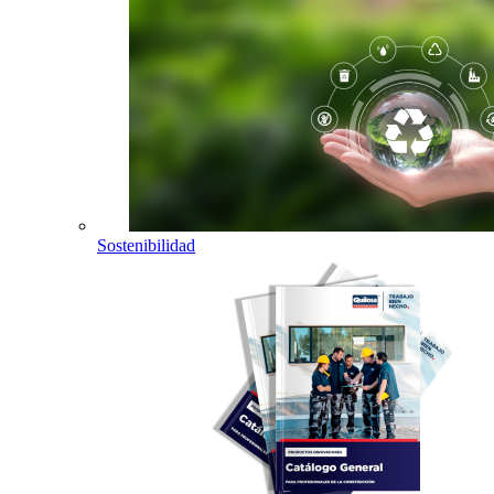
Sostenibilidad