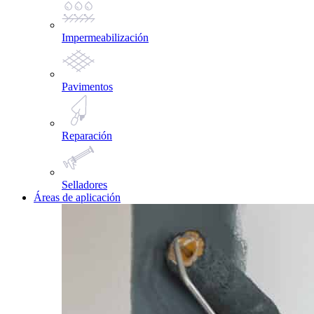
Impermeabilización
Pavimentos
Reparación
Selladores
Áreas de aplicación