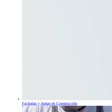
Fachadas y Juntas de Construcción