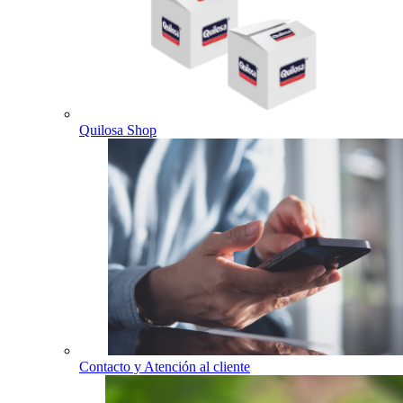
Quilosa Shop
Contacto y Atención al cliente