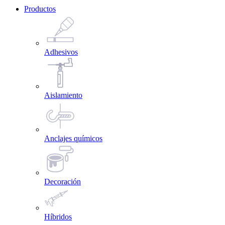
Productos
Adhesivos
Aislamiento
Anclajes químicos
Decoración
Híbridos