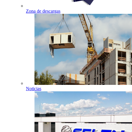
Zona de descargas
Noticias