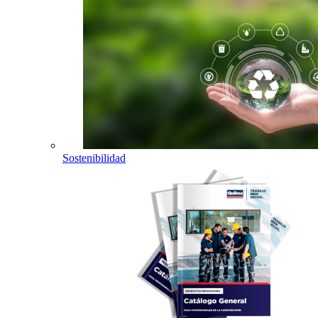
Sostenibilidad