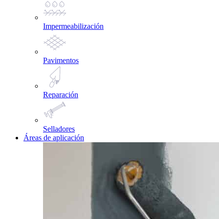
Impermeabilización
Pavimentos
Reparación
Selladores
Áreas de aplicación