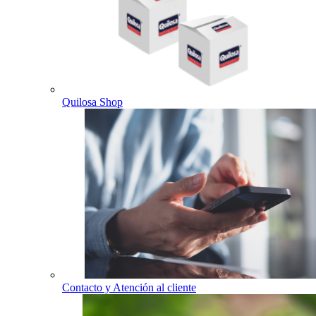
Quilosa Shop
Contacto y Atención al cliente