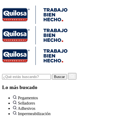
Lo más buscado
Pegamentos
Selladores
Adhesivos
Impermeabilización