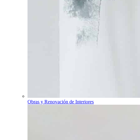
Obras y Renovación de Interiores