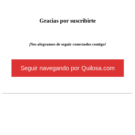
Gracias por suscribirte
¡Nos alegramos de seguir conectados contigo!
Seguir navegando por Quilosa.com