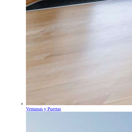
Ventanas y Puertas