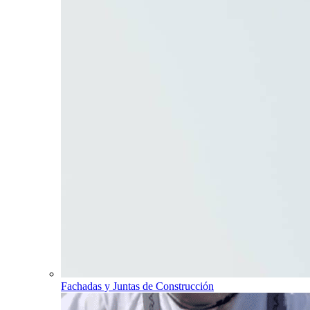
Fachadas y Juntas de Construcción