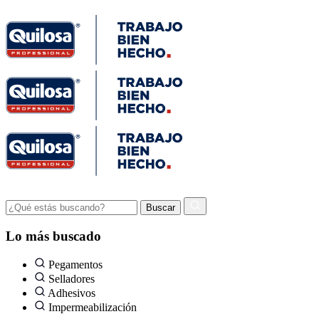
Lo más buscado
Pegamentos
Selladores
Adhesivos
Impermeabilización