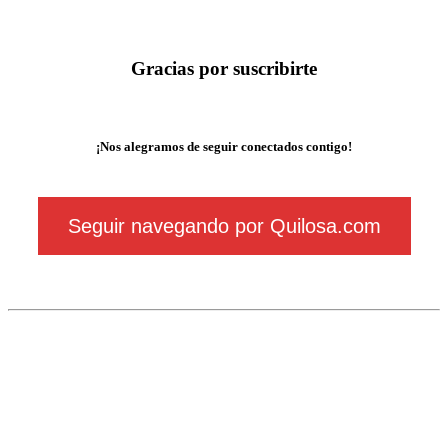
Gracias por suscribirte
¡Nos alegramos de seguir conectados contigo!
Seguir navegando por Quilosa.com