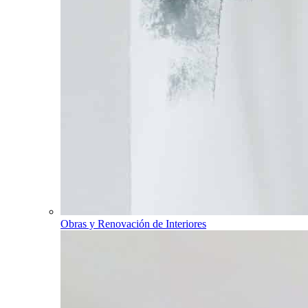
Obras y Renovación de Interiores