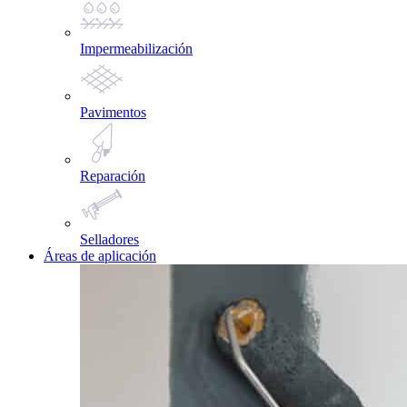
Impermeabilización
Pavimentos
Reparación
Selladores
Áreas de aplicación