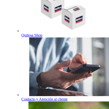
Quilosa Shop
Contacto y Atención al cliente