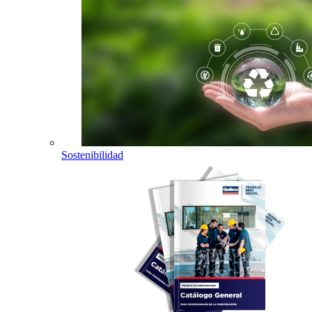
Sostenibilidad