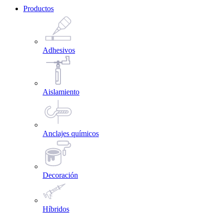
Productos
Adhesivos
Aislamiento
Anclajes químicos
Decoración
Híbridos