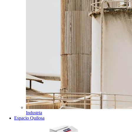
Industria
Espacio Quilosa