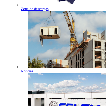
Zona de descargas
Noticias