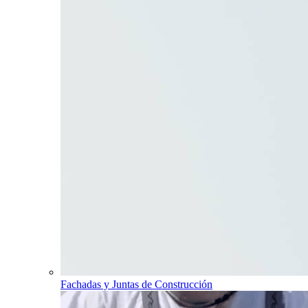
Fachadas y Juntas de Construcción