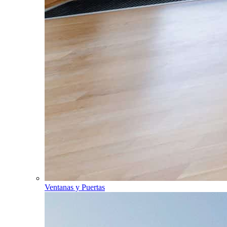
Ventanas y Puertas