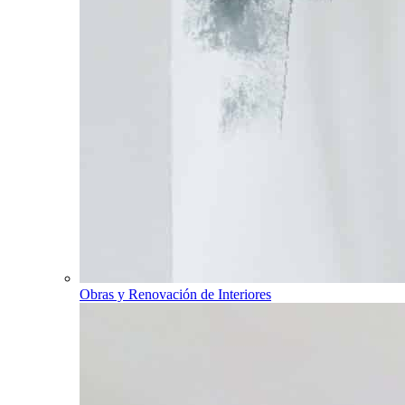
Obras y Renovación de Interiores