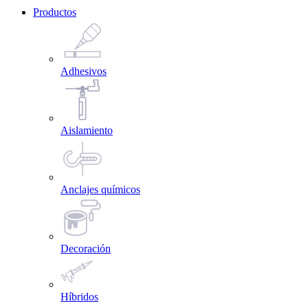
Productos
Adhesivos
Aislamiento
Anclajes químicos
Decoración
Híbridos