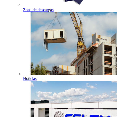
Zona de descargas
Noticias