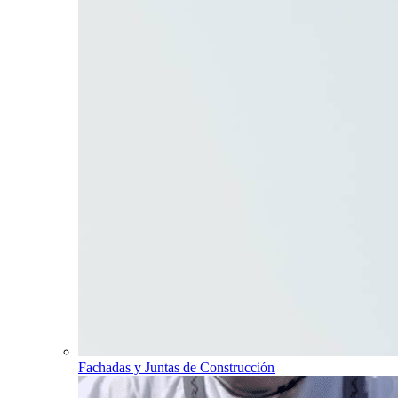
Fachadas y Juntas de Construcción