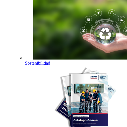
Sostenibilidad