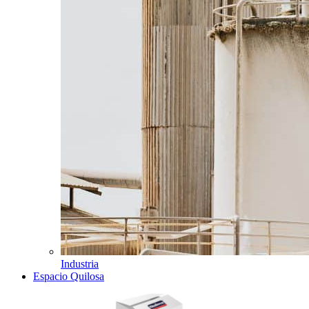
Industria
Espacio Quilosa