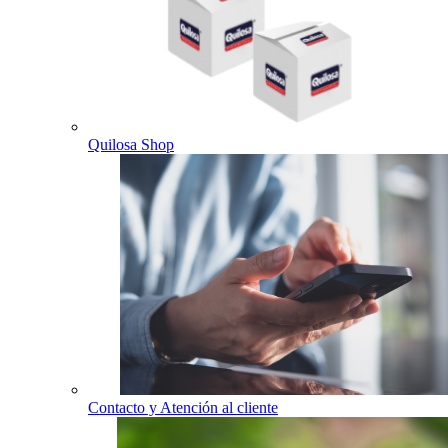
Quilosa Shop
Contacto y Atención al cliente