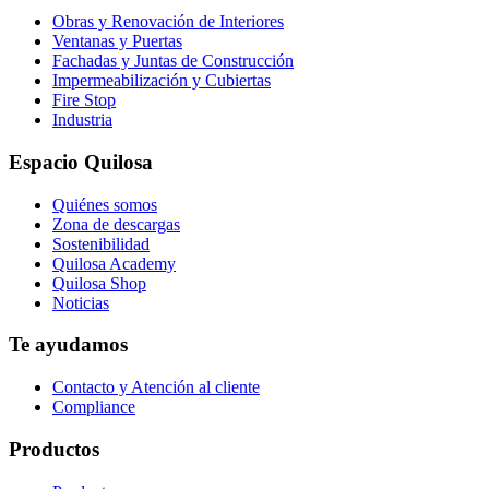
Obras y Renovación de Interiores
Ventanas y Puertas
Fachadas y Juntas de Construcción
Impermeabilización y Cubiertas
Fire Stop
Industria
Espacio Quilosa
Quiénes somos
Zona de descargas
Sostenibilidad
Quilosa Academy
Quilosa Shop
Noticias
Te ayudamos
Contacto y Atención al cliente
Compliance
Productos