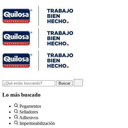
Lo más buscado
Pegamentos
Selladores
Adhesivos
Impermeabilización