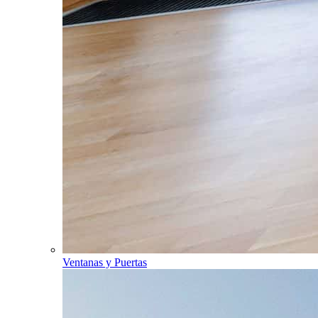
Ventanas y Puertas