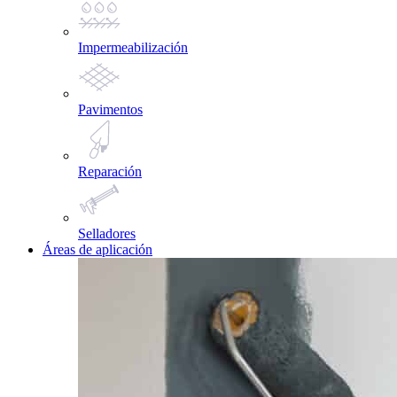
Impermeabilización
Pavimentos
Reparación
Selladores
Áreas de aplicación