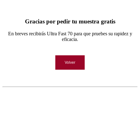
Gracias por pedir tu muestra gratis
En breves recibirás Ultra Fast 70 para que pruebes su rapidez y
eficacia.
Volver