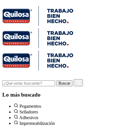
Lo más buscado
Pegamentos
Selladores
Adhesivos
Impermeabilización