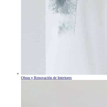
Obras y Renovación de Interiores