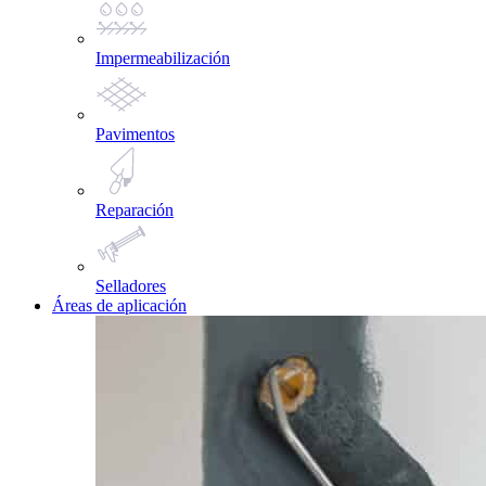
Impermeabilización
Pavimentos
Reparación
Selladores
Áreas de aplicación