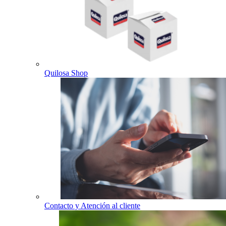
Quilosa Shop
Contacto y Atención al cliente