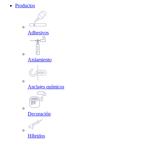
Productos
Adhesivos
Aislamiento
Anclajes químicos
Decoración
Híbridos