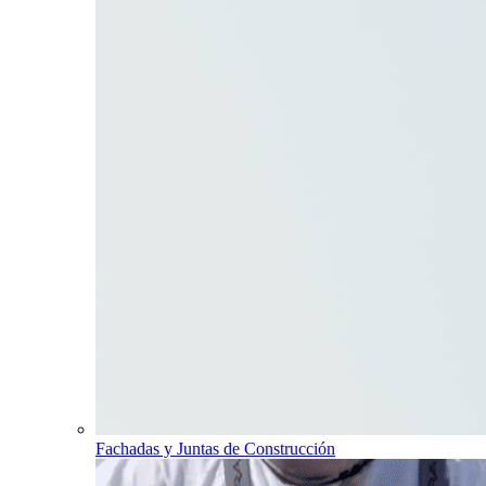
Fachadas y Juntas de Construcción