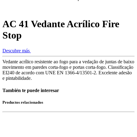
AC 41 Vedante Acrílico Fire
Stop
Descubre más
Vedante acrílico resistente ao fogo para a vedação de juntas de baixo
movimento em paredes corta-fogo e portas corta-fogo. Classificação
EI240 de acordo com UNE EN 1366-4/13501-2. Excelente adesão
e pintabilidade.
También te puede interesar
Productos relacionados