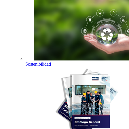
Sostenibilidad