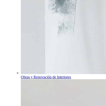
Obras y Renovación de Interiores