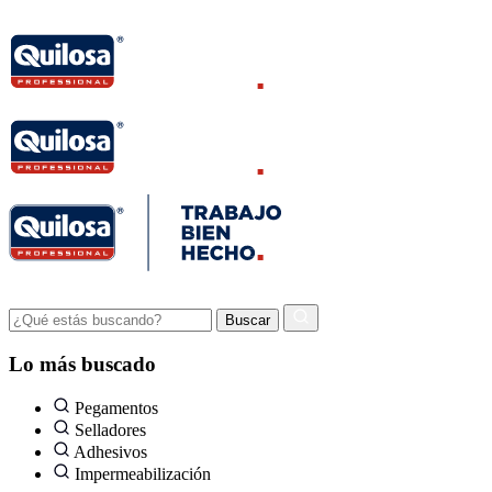
Lo más buscado
Pegamentos
Selladores
Adhesivos
Impermeabilización