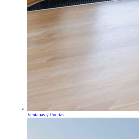
Ventanas y Puertas