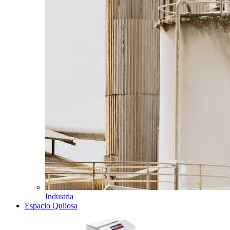
Industria
Espacio Quilosa