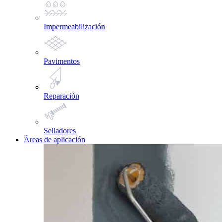
Impermeabilización
Pavimentos
Reparación
Selladores
Áreas de aplicación