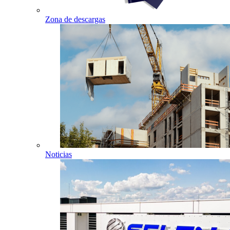
Zona de descargas
Noticias