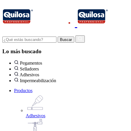
Lo más buscado
Pegamentos
Selladores
Adhesivos
Impermeabilización
Productos
Adhesivos