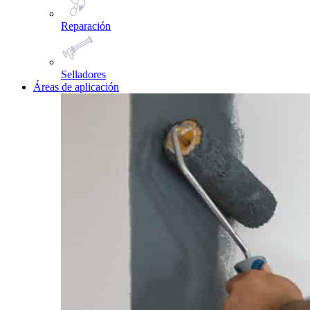
Reparación
Selladores
Áreas de aplicación