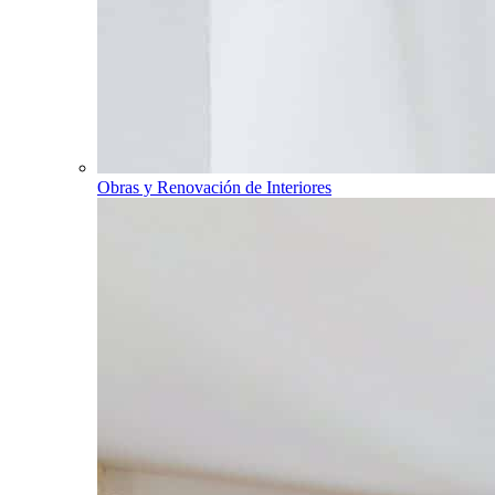
Obras y Renovación de Interiores