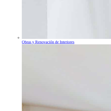
Obras y Renovación de Interiores