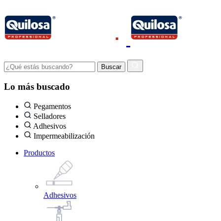
Lo más buscado
Pegamentos
Selladores
Adhesivos
Impermeabilización
Productos
Adhesivos