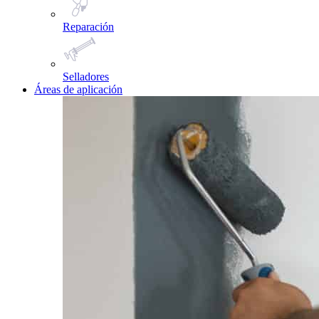
Reparación
Selladores
Áreas de aplicación