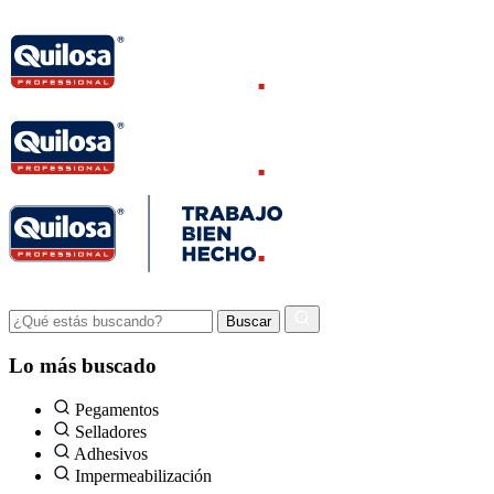
Lo más buscado
Pegamentos
Selladores
Adhesivos
Impermeabilización