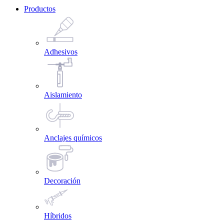
Productos
Adhesivos
Aislamiento
Anclajes químicos
Decoración
Híbridos