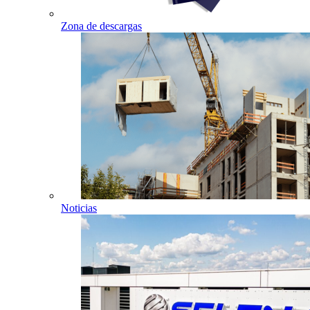
Zona de descargas
Noticias