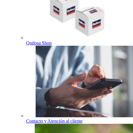
Quilosa Shop
Contacto y Atención al cliente