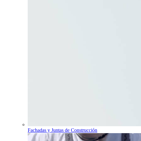
Fachadas y Juntas de Construcción