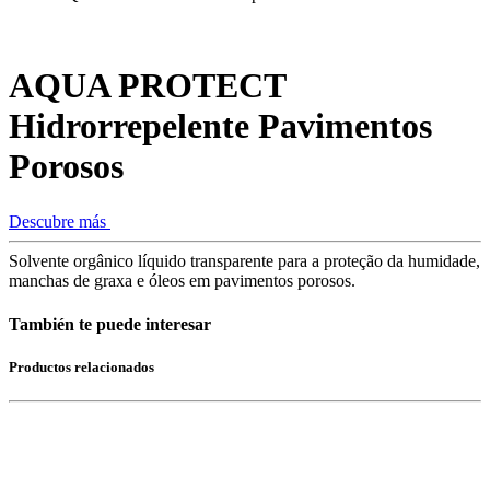
AQUA PROTECT
Hidrorrepelente Pavimentos
Porosos
Descubre más
Solvente orgânico líquido transparente para a proteção da humidade,
manchas de graxa e óleos em pavimentos porosos.
También te puede interesar
Productos relacionados