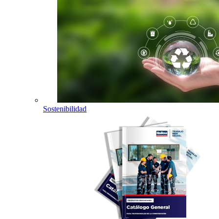
Sostenibilidad