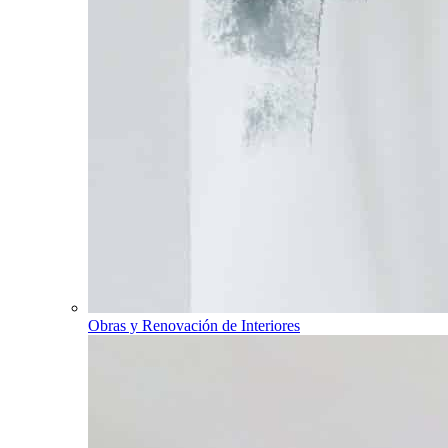
Obras y Renovación de Interiores