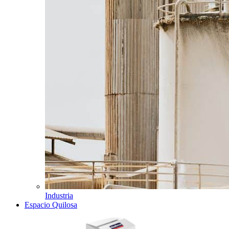
Industria
Espacio Quilosa