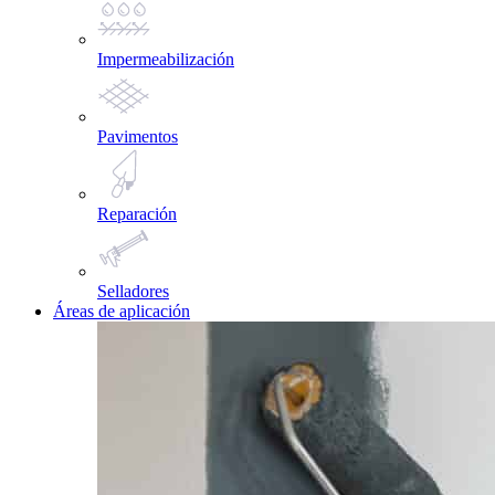
Impermeabilización
Pavimentos
Reparación
Selladores
Áreas de aplicación