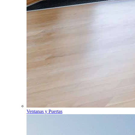
Ventanas y Puertas