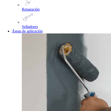
Reparación
Selladores
Áreas de aplicación