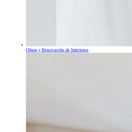
Obras y Renovación de Interiores