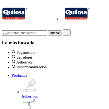
Lo más buscado
Pegamentos
Selladores
Adhesivos
Impermeabilización
Productos
Adhesivos