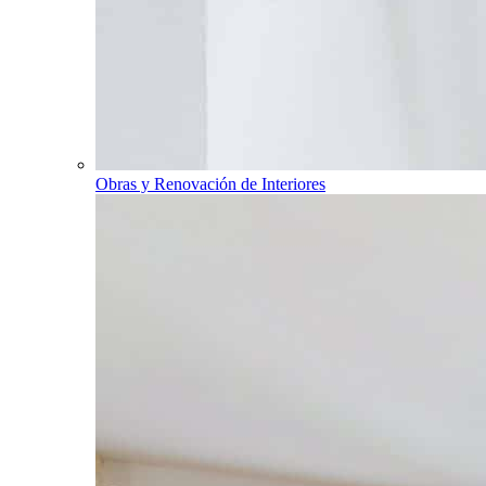
Obras y Renovación de Interiores