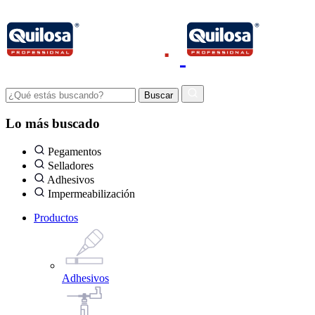
Lo más buscado
Pegamentos
Selladores
Adhesivos
Impermeabilización
Productos
Adhesivos