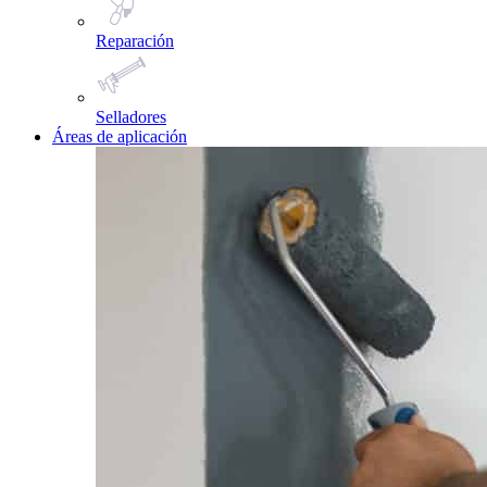
Reparación
Selladores
Áreas de aplicación