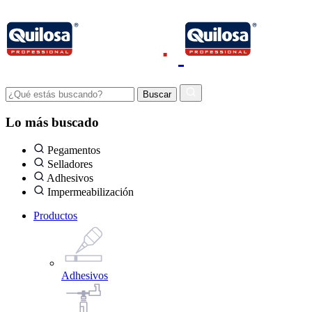
Lo más buscado
Pegamentos
Selladores
Adhesivos
Impermeabilización
Productos
Adhesivos