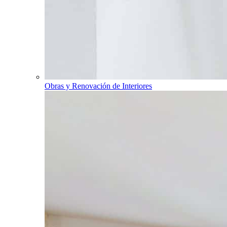
Obras y Renovación de Interiores