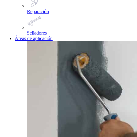
Reparación
Selladores
Áreas de aplicación