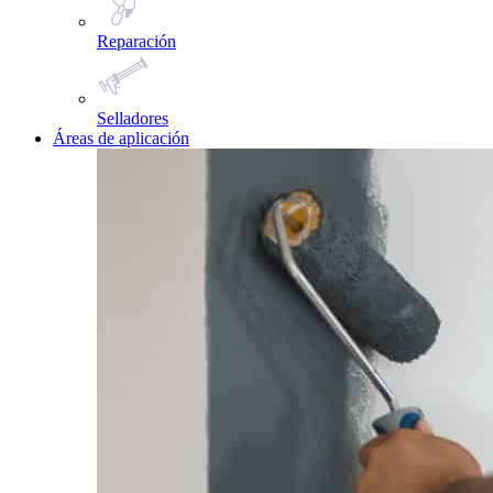
Reparación
Selladores
Áreas de aplicación