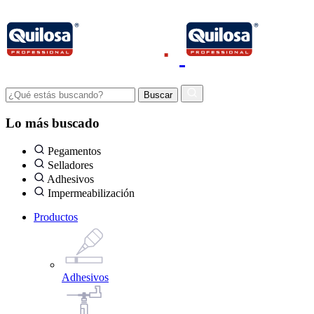
Lo más buscado
Pegamentos
Selladores
Adhesivos
Impermeabilización
Productos
Adhesivos