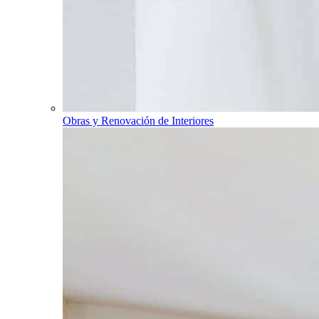
Obras y Renovación de Interiores