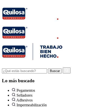
Lo más buscado
Pegamentos
Selladores
Adhesivos
Impermeabilización