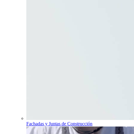
Fachadas y Juntas de Construcción