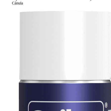
Cánula