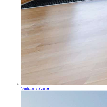
Ventanas y Puertas