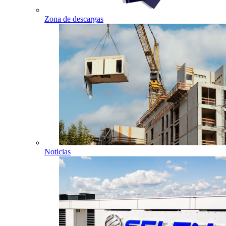
Zona de descargas
Noticias