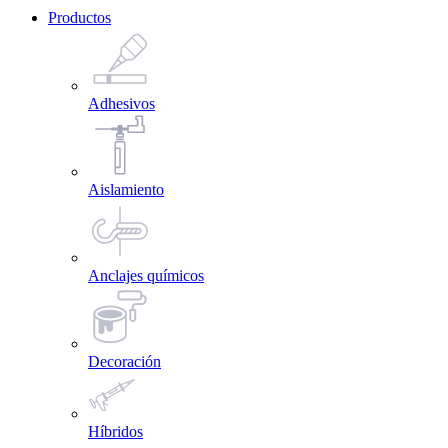
Productos
Adhesivos
Aislamiento
Anclajes químicos
Decoración
Híbridos