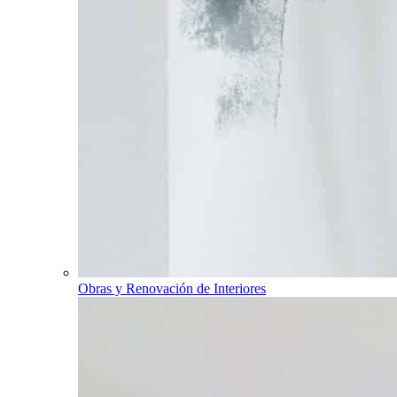
Obras y Renovación de Interiores