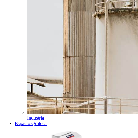
Industria
Espacio Quilosa