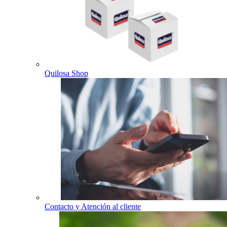
Quilosa Shop
Contacto y Atención al cliente