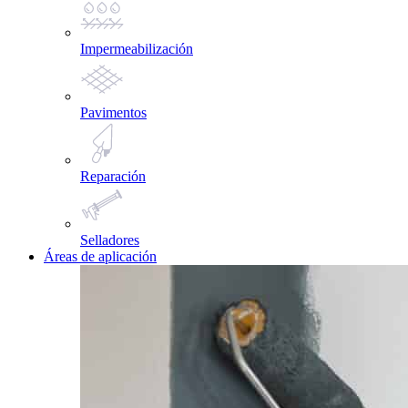
Impermeabilización
Pavimentos
Reparación
Selladores
Áreas de aplicación