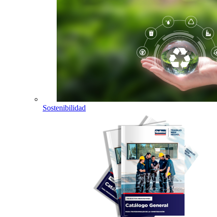
Sostenibilidad