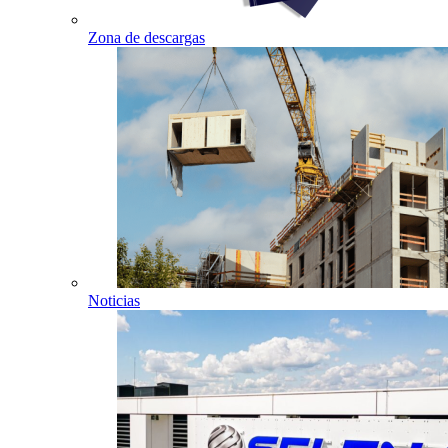
Zona de descargas
Noticias