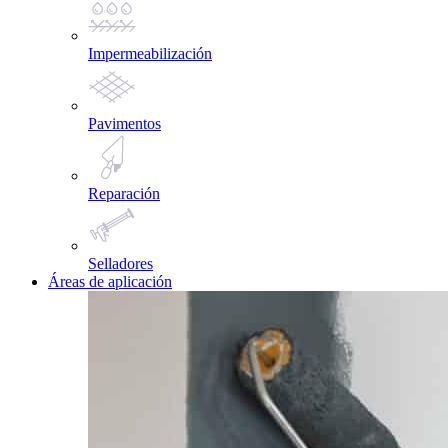
Impermeabilización
Pavimentos
Reparación
Selladores
Áreas de aplicación