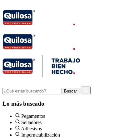
Lo más buscado
Pegamentos
Selladores
Adhesivos
Impermeabilización