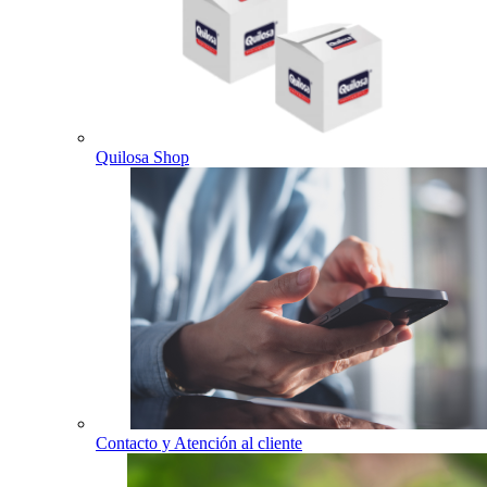
Quilosa Shop
Contacto y Atención al cliente