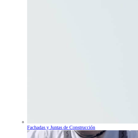
Fachadas y Juntas de Construcción