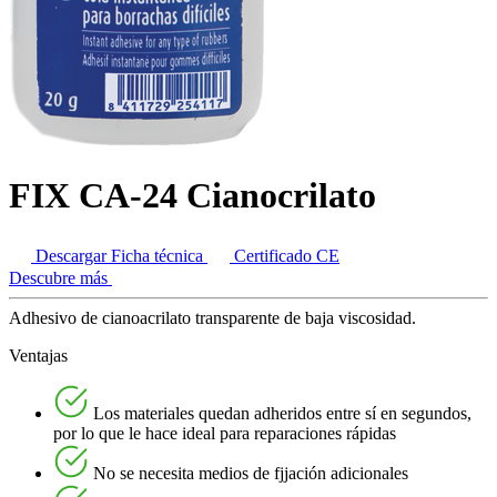
FIX CA-24 Cianocrilato
Descargar Ficha técnica
Certificado CE
Descubre más
Adhesivo de cianoacrilato transparente de baja viscosidad.
Ventajas
Los materiales quedan adheridos entre sí en segundos,
por lo que le hace ideal para reparaciones rápidas
No se necesita medios de fjjación adicionales