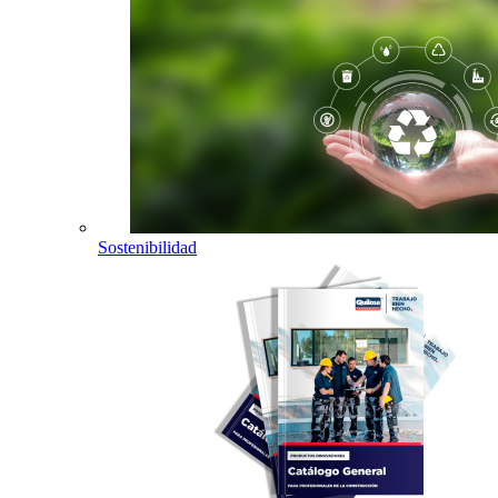
Sostenibilidad