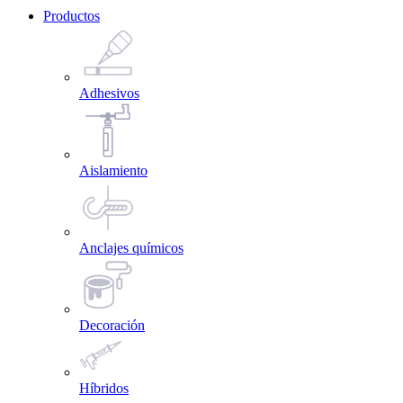
Productos
Adhesivos
Aislamiento
Anclajes químicos
Decoración
Híbridos