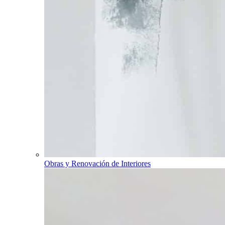
Obras y Renovación de Interiores