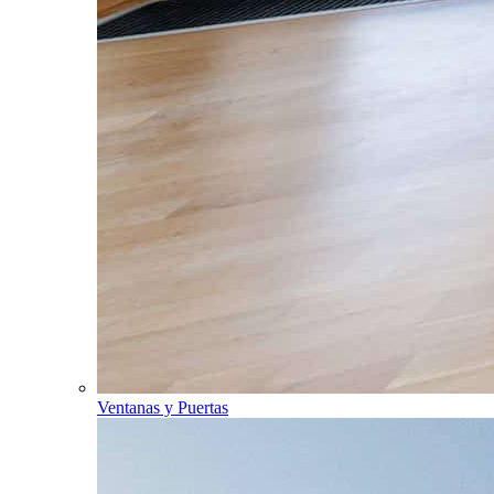
Ventanas y Puertas