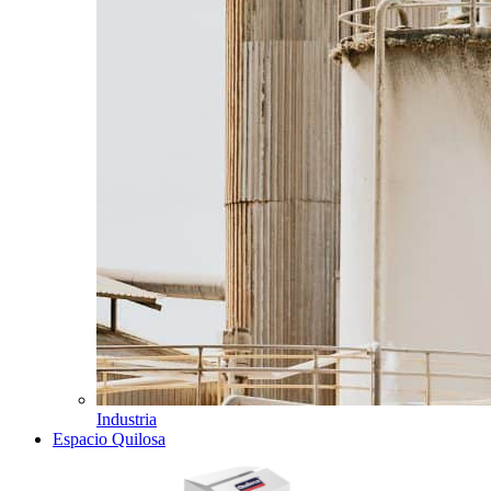
Industria
Espacio Quilosa