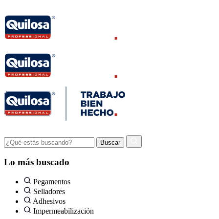
Lo más buscado
Pegamentos
Selladores
Adhesivos
Impermeabilización