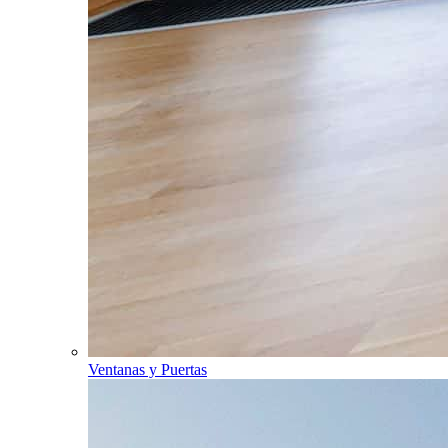
Ventanas y Puertas