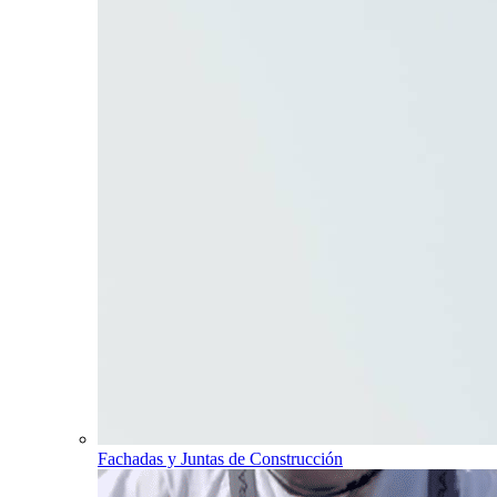
Fachadas y Juntas de Construcción