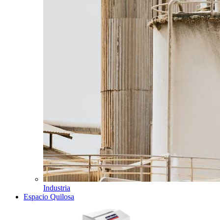
Industria
Espacio Quilosa