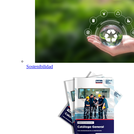
Sostenibilidad