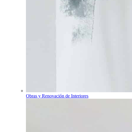
Obras y Renovación de Interiores