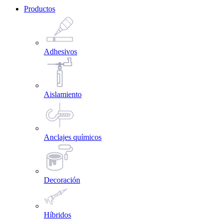
Productos
Adhesivos
Aislamiento
Anclajes químicos
Decoración
Híbridos