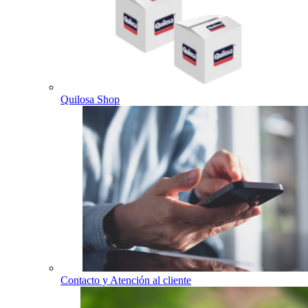
Quilosa Shop
Contacto y Atención al cliente