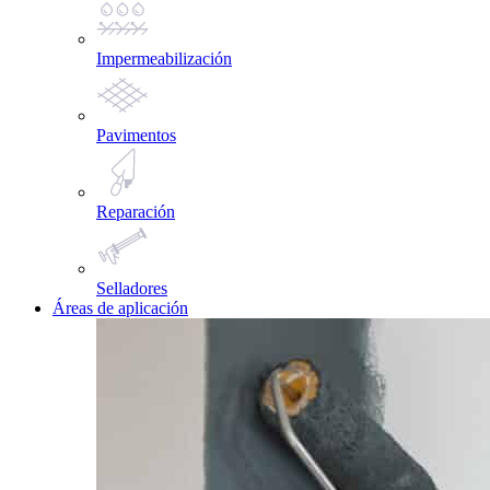
Impermeabilización
Pavimentos
Reparación
Selladores
Áreas de aplicación