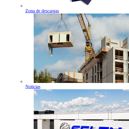
Zona de descargas
Noticias