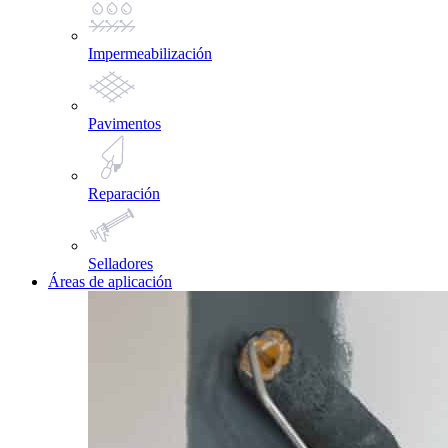
Impermeabilización
Pavimentos
Reparación
Selladores
Áreas de aplicación