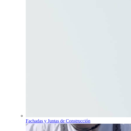
Fachadas y Juntas de Construcción