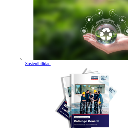
Sostenibilidad