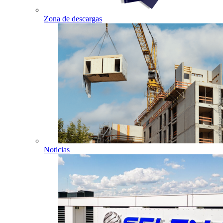
Zona de descargas
Noticias