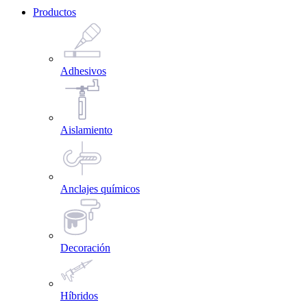
Productos
Adhesivos
Aislamiento
Anclajes químicos
Decoración
Híbridos