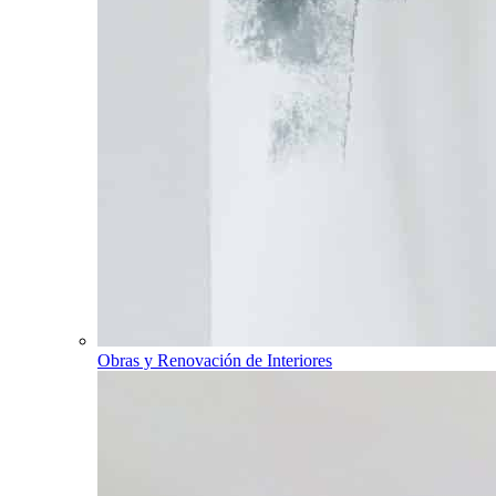
Obras y Renovación de Interiores