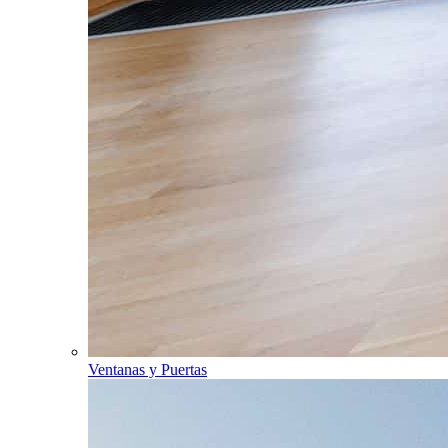
Ventanas y Puertas