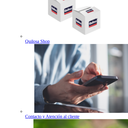
Quilosa Shop
Contacto y Atención al cliente