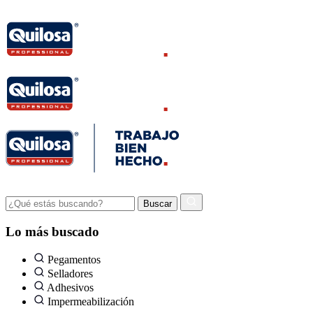
Lo más buscado
Pegamentos
Selladores
Adhesivos
Impermeabilización