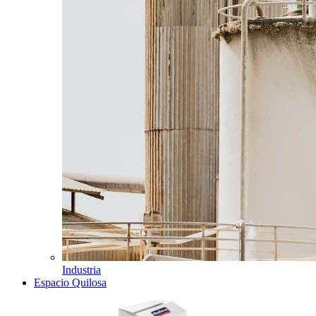
Industria
Espacio Quilosa