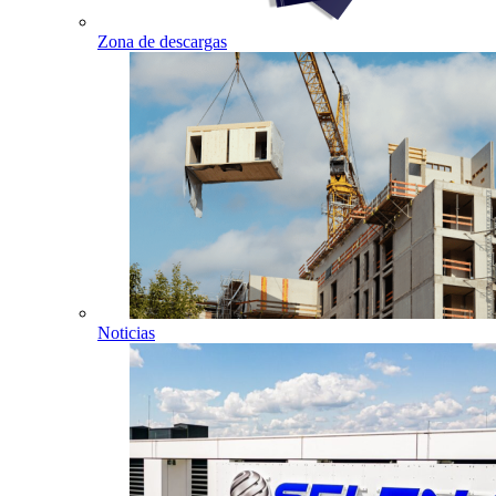
Zona de descargas
Noticias