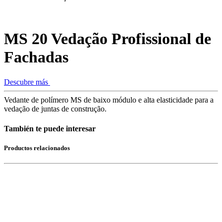
MS 20 Vedação Profissional de
Fachadas
Descubre más
Vedante de polímero MS de baixo módulo e alta elasticidade para a
vedação de juntas de construção.
También te puede interesar
Productos relacionados