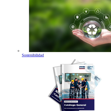
Sostenibilidad