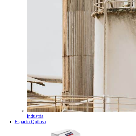
Industria
Espacio Quilosa