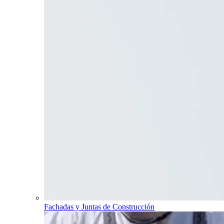
Fachadas y Juntas de Construcción