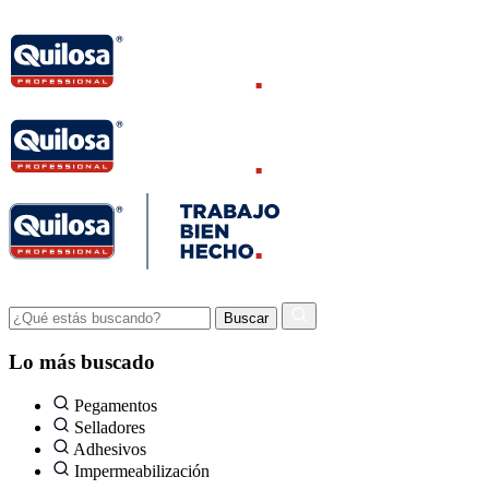
Lo más buscado
Pegamentos
Selladores
Adhesivos
Impermeabilización