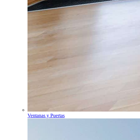
Ventanas y Puertas