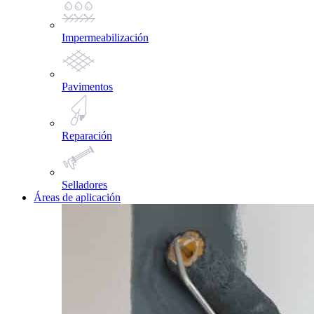
Impermeabilización
Pavimentos
Reparación
Selladores
Áreas de aplicación