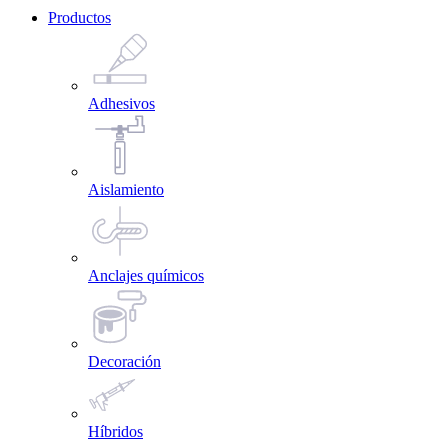
Productos
Adhesivos
Aislamiento
Anclajes químicos
Decoración
Híbridos