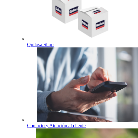
Quilosa Shop
Contacto y Atención al cliente