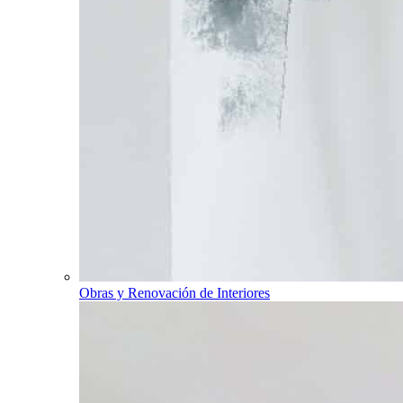
Obras y Renovación de Interiores