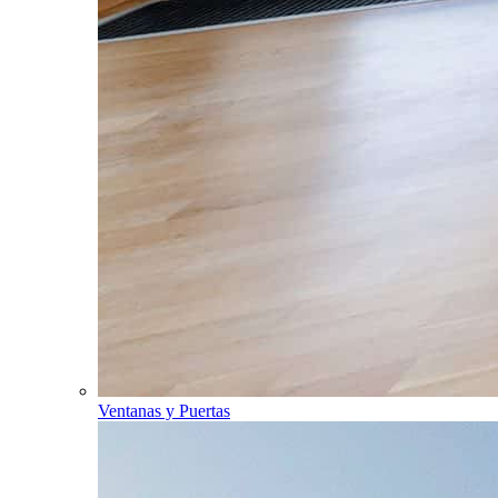
Ventanas y Puertas