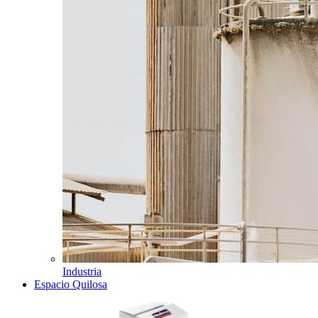
Industria
Espacio Quilosa