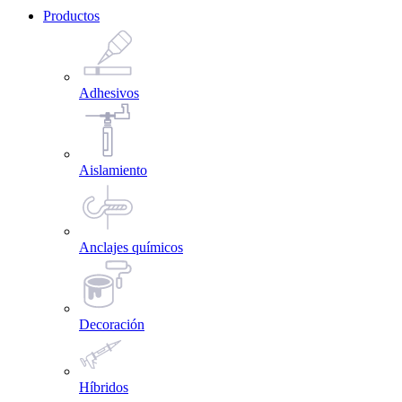
Productos
Adhesivos
Aislamiento
Anclajes químicos
Decoración
Híbridos