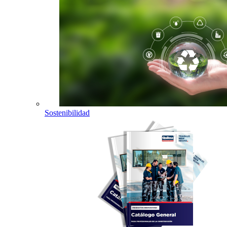
Sostenibilidad