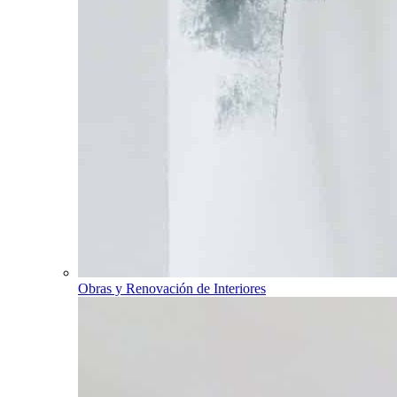
Obras y Renovación de Interiores