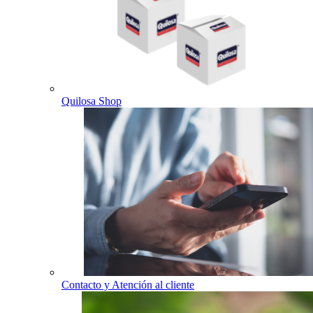
Quilosa Shop
Contacto y Atención al cliente