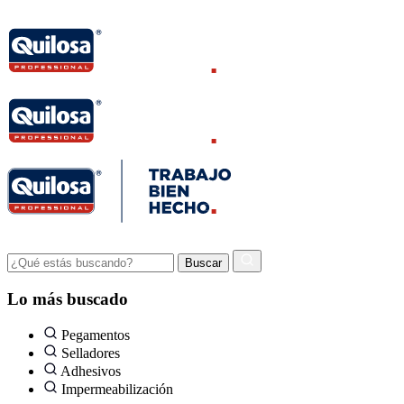
Lo más buscado
Pegamentos
Selladores
Adhesivos
Impermeabilización