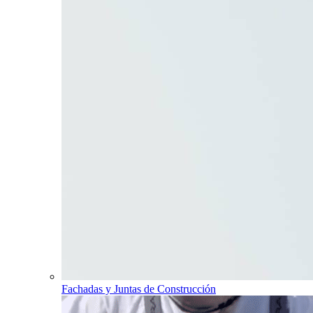
Fachadas y Juntas de Construcción