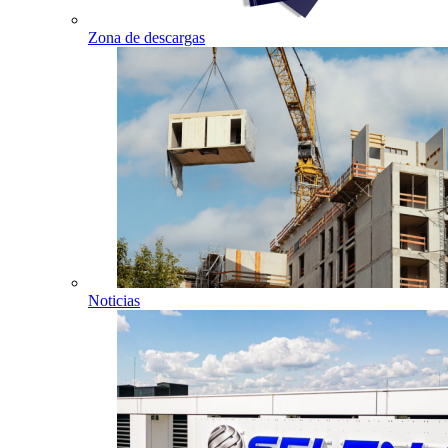
Zona de descargas
Noticias