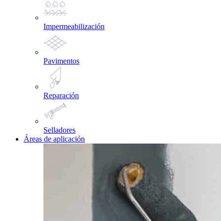
Impermeabilización
Pavimentos
Reparación
Selladores
Áreas de aplicación