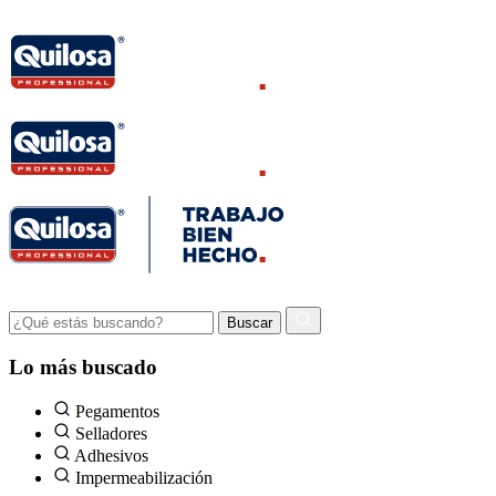
Lo más buscado
Pegamentos
Selladores
Adhesivos
Impermeabilización