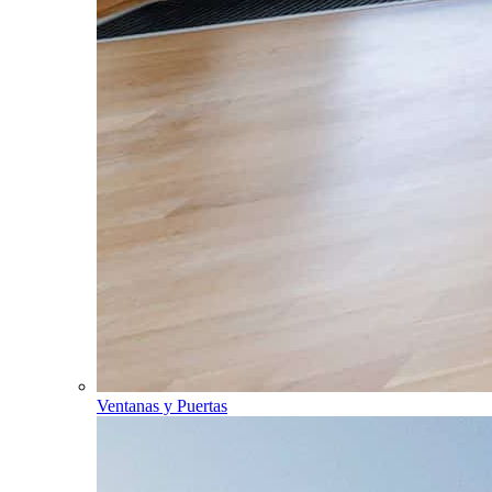
Ventanas y Puertas