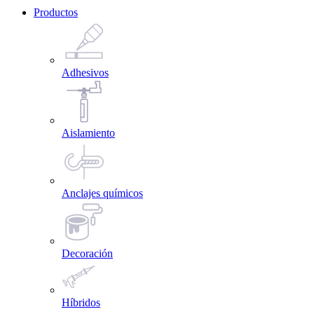
Productos
Adhesivos
Aislamiento
Anclajes químicos
Decoración
Híbridos