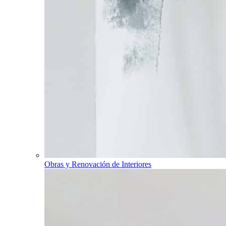
Obras y Renovación de Interiores