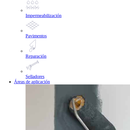
Impermeabilización
Pavimentos
Reparación
Selladores
Áreas de aplicación