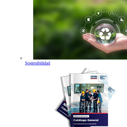
Sostenibilidad