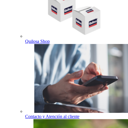
Quilosa Shop
Contacto y Atención al cliente