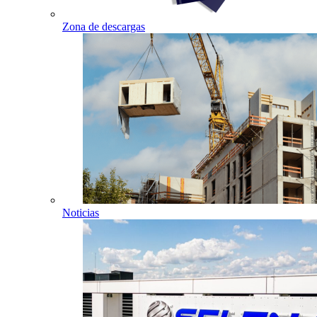
Zona de descargas
Noticias