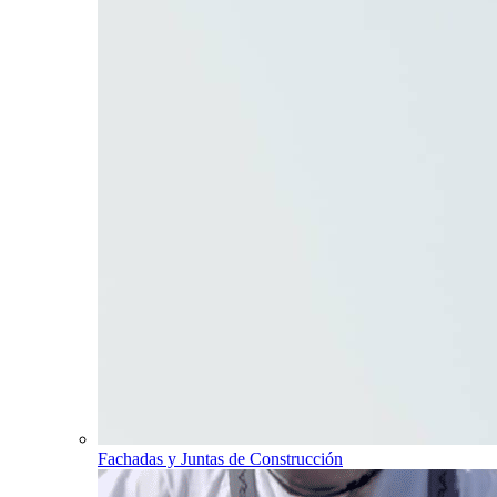
Fachadas y Juntas de Construcción