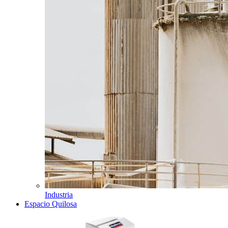
Industria
Espacio Quilosa