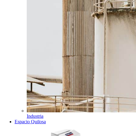
Industria
Espacio Quilosa