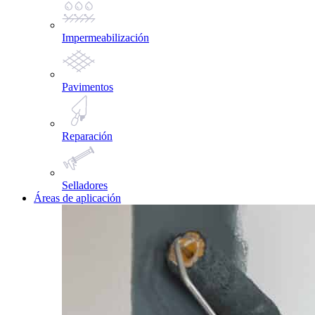
Impermeabilización
Pavimentos
Reparación
Selladores
Áreas de aplicación