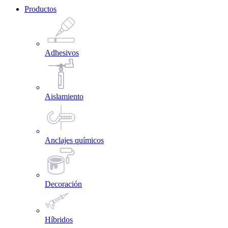
Productos
Adhesivos
Aislamiento
Anclajes químicos
Decoración
Híbridos