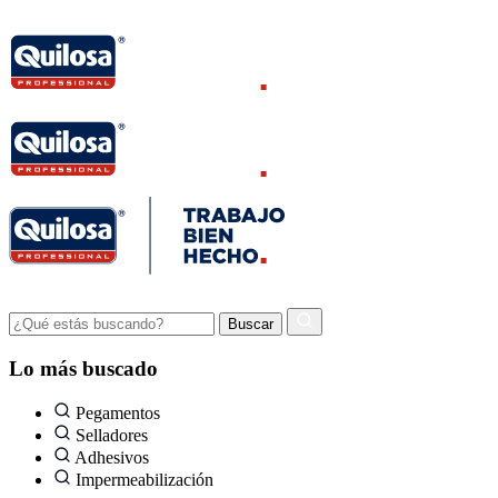
Lo más buscado
Pegamentos
Selladores
Adhesivos
Impermeabilización