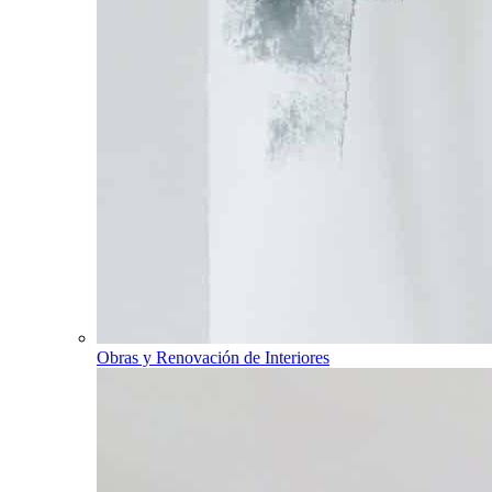
Obras y Renovación de Interiores