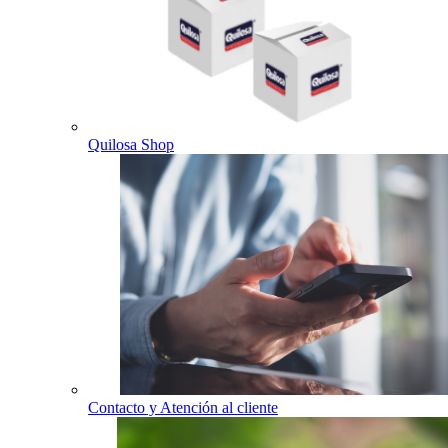
Quilosa Shop
Contacto y Atención al cliente