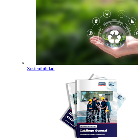
Sostenibilidad