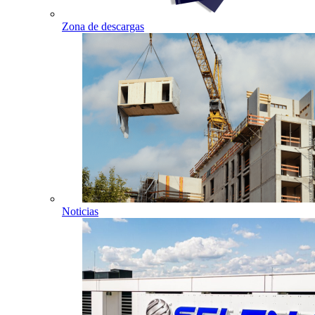
Zona de descargas
Noticias