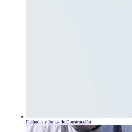
Fachadas y Juntas de Construcción