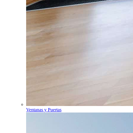
Ventanas y Puertas