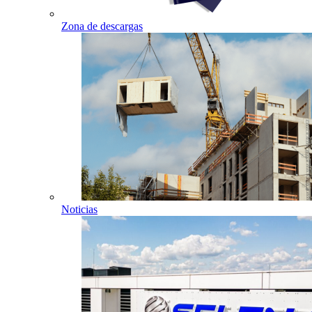
Zona de descargas
Noticias