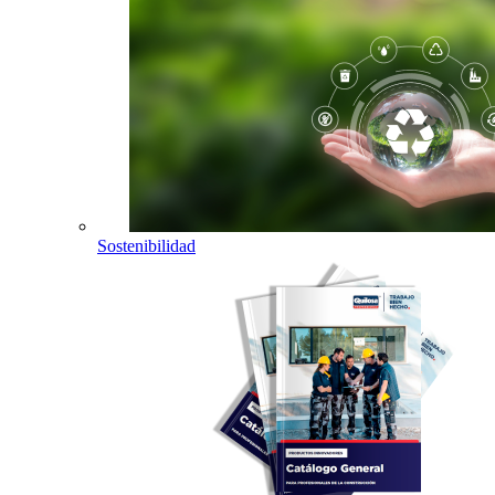
Sostenibilidad