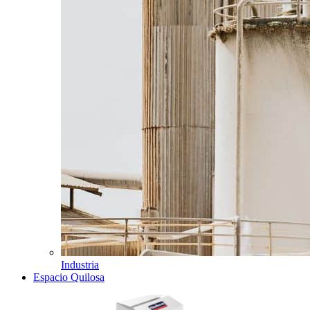
Industria
Espacio Quilosa