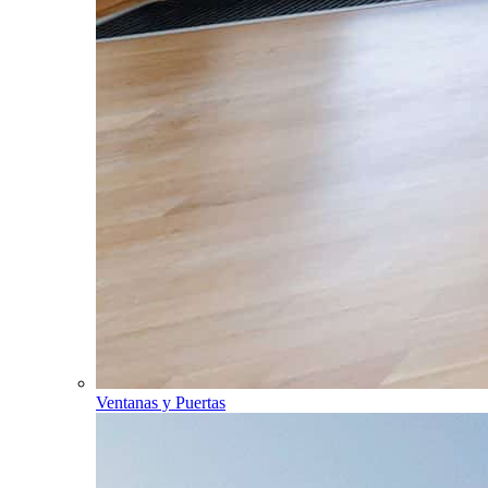
Ventanas y Puertas