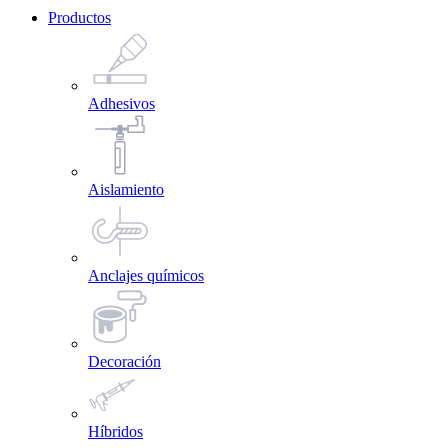
Productos
Adhesivos
Aislamiento
Anclajes químicos
Decoración
Híbridos