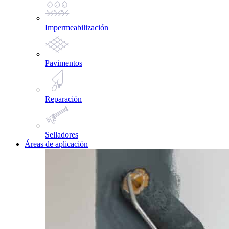
Impermeabilización
Pavimentos
Reparación
Selladores
Áreas de aplicación