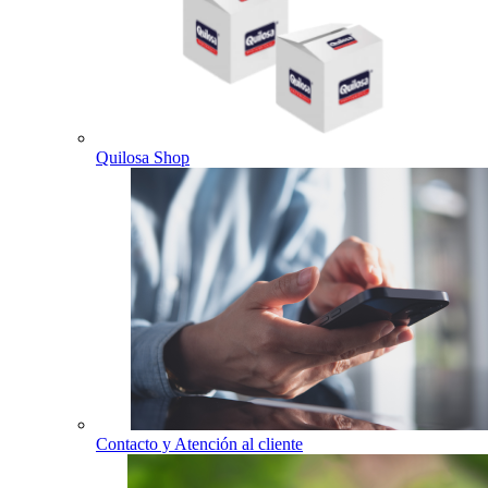
Quilosa Shop
Contacto y Atención al cliente