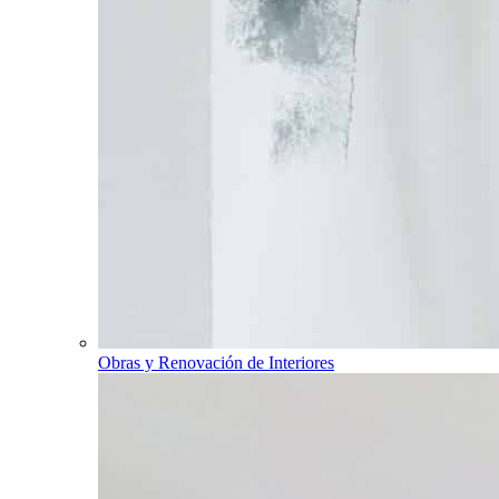
Obras y Renovación de Interiores