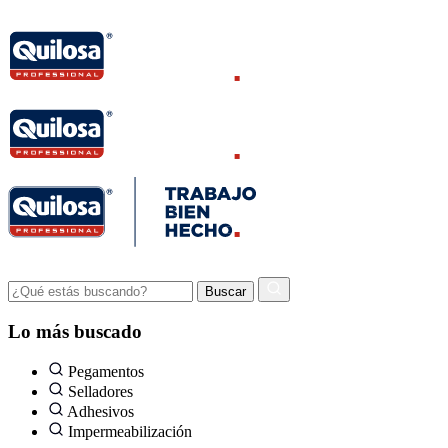
Lo más buscado
Pegamentos
Selladores
Adhesivos
Impermeabilización