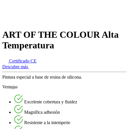
ART OF THE COLOUR Alta
Temperatura
Certificado CE
Descubre más
Pintura especial a base de resina de silicona.
Ventajas
Excelente cobertura y fluidez
Magnífica adhesión
Resistente a la intemperie