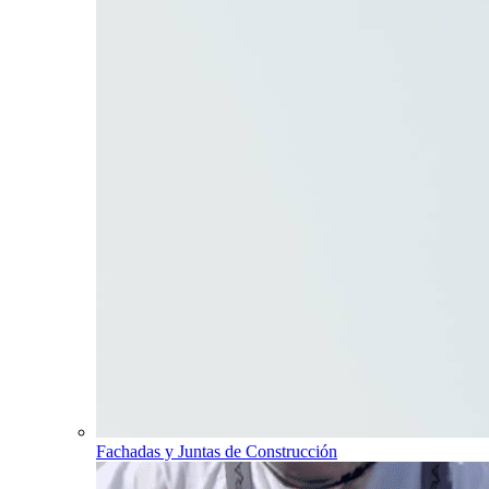
Fachadas y Juntas de Construcción