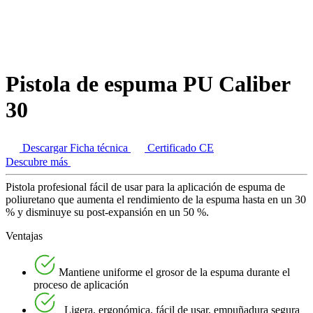
Pistola de espuma PU Caliber
30
Descargar Ficha técnica
Certificado CE
Descubre más
Pistola profesional fácil de usar para la aplicación de espuma de
poliuretano que aumenta el rendimiento de la espuma hasta en un 30
% y disminuye su post-expansión en un 50 %.
Ventajas
Mantiene uniforme el grosor de la espuma durante el
proceso de aplicación
Ligera, ergonómica, fácil de usar, empuñadura segura