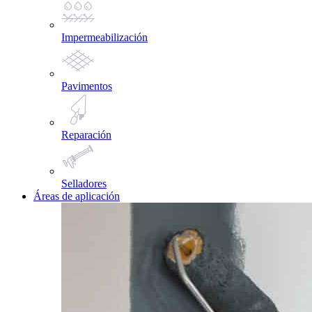
Impermeabilización
Pavimentos
Reparación
Selladores
Áreas de aplicación