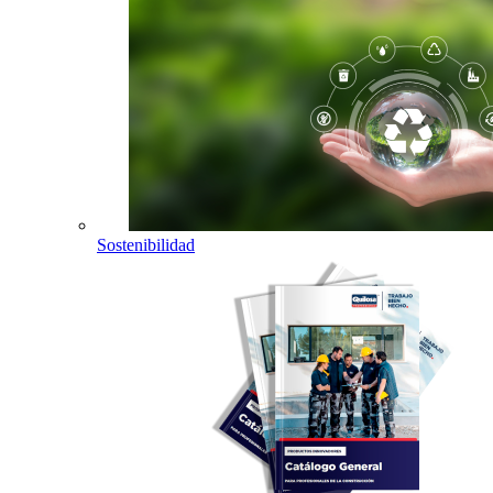
Sostenibilidad