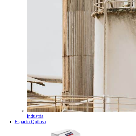
Industria
Espacio Quilosa