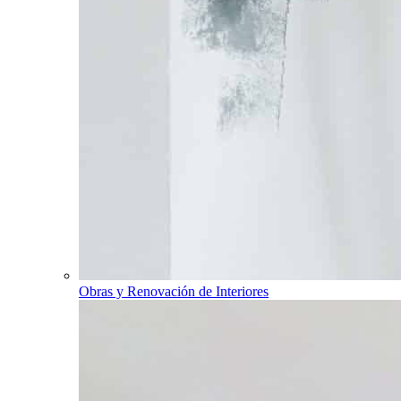
Obras y Renovación de Interiores