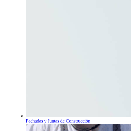
Fachadas y Juntas de Construcción