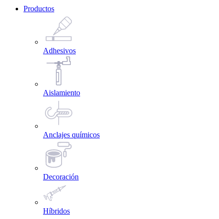
Productos
Adhesivos
Aislamiento
Anclajes químicos
Decoración
Híbridos