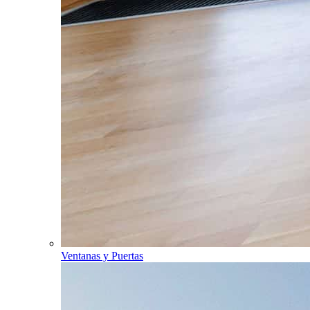
Ventanas y Puertas