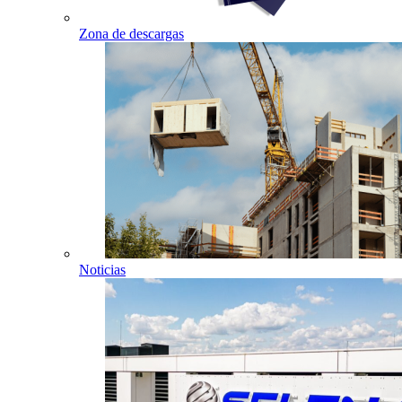
Zona de descargas
Noticias