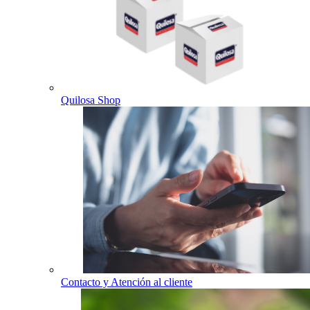
Quilosa Shop
Contacto y Atención al cliente