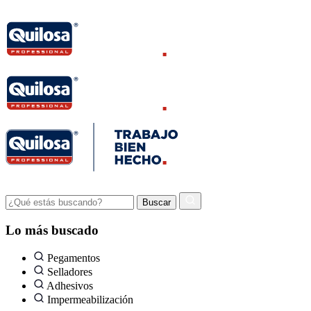
Lo más buscado
Pegamentos
Selladores
Adhesivos
Impermeabilización