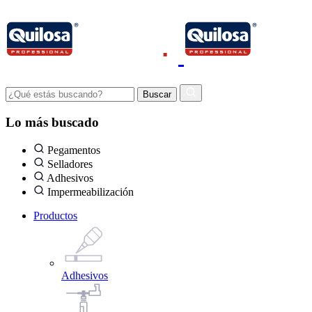
Lo más buscado
Pegamentos
Selladores
Adhesivos
Impermeabilización
Productos
Adhesivos