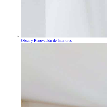
Obras y Renovación de Interiores