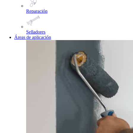
Reparación
Selladores
Áreas de aplicación