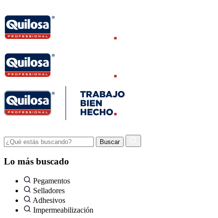
Lo más buscado
Pegamentos
Selladores
Adhesivos
Impermeabilización