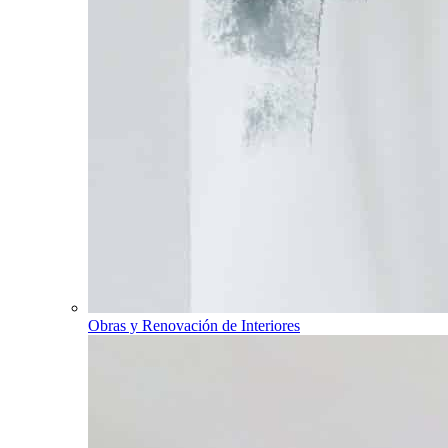
Obras y Renovación de Interiores