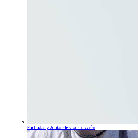
Fachadas y Juntas de Construcción