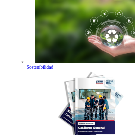
Sostenibilidad