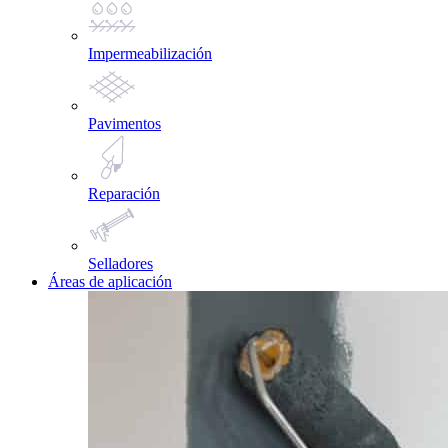
Impermeabilización
Pavimentos
Reparación
Selladores
Áreas de aplicación