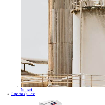
Industria
Espacio Quilosa