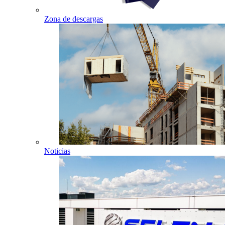
Zona de descargas
Noticias