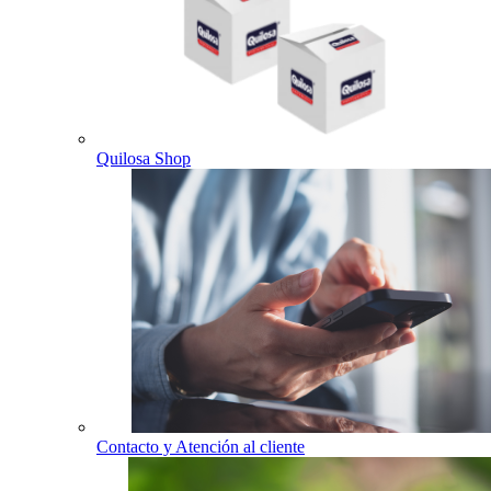
Quilosa Shop
Contacto y Atención al cliente