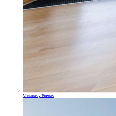
Ventanas y Puertas