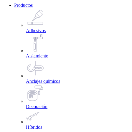
Productos
Adhesivos
Aislamiento
Anclajes químicos
Decoración
Híbridos