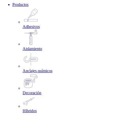
Productos
Adhesivos
Aislamiento
Anclajes químicos
Decoración
Híbridos