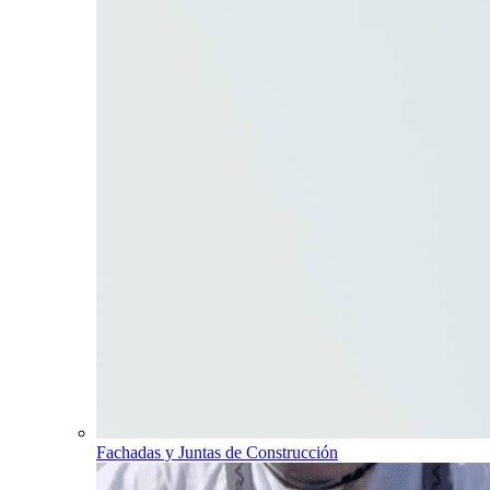
Fachadas y Juntas de Construcción