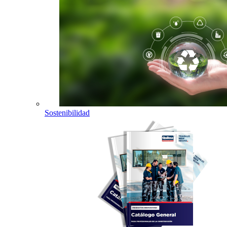
Sostenibilidad