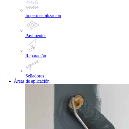
Impermeabilización
Pavimentos
Reparación
Selladores
Áreas de aplicación