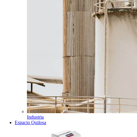
Industria
Espacio Quilosa