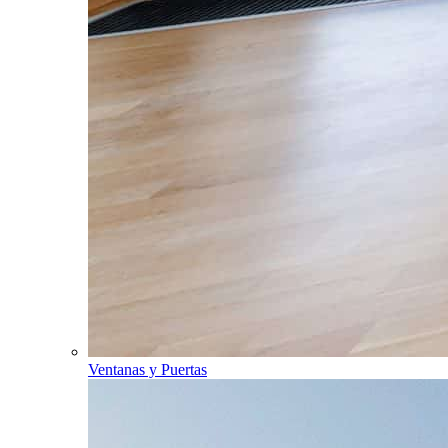
Ventanas y Puertas