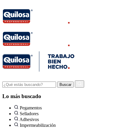
Lo más buscado
Pegamentos
Selladores
Adhesivos
Impermeabilización