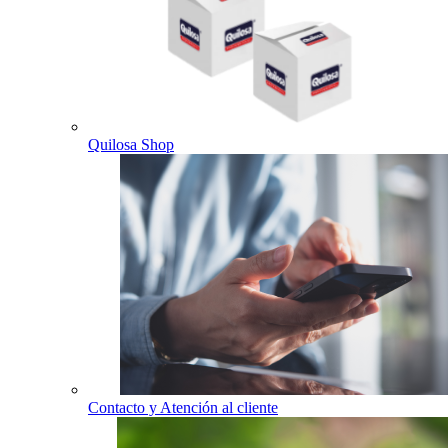
Quilosa Shop
Contacto y Atención al cliente