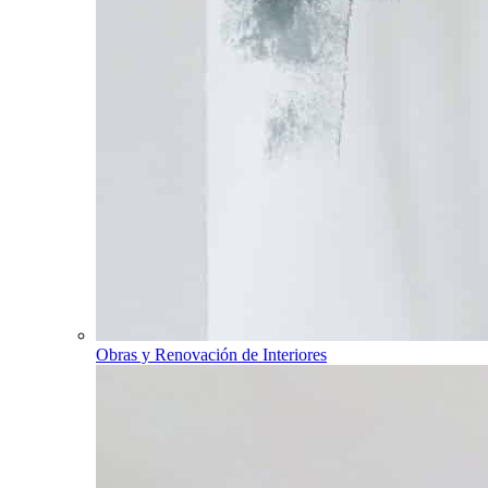
Obras y Renovación de Interiores