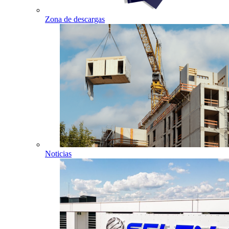
Zona de descargas
Noticias