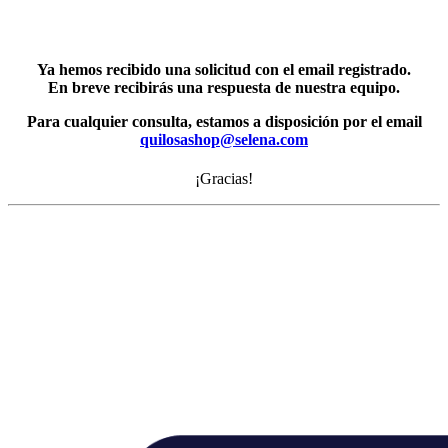
Ya hemos recibido una solicitud con el email registrado.
En breve recibirás una respuesta de nuestra equipo.
Para cualquier consulta, estamos a disposición por el email
quilosashop@selena.com
¡Gracias!