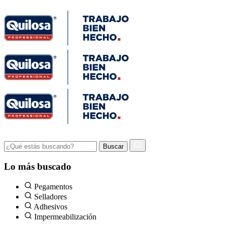
Lo más buscado
Pegamentos
Selladores
Adhesivos
Impermeabilización