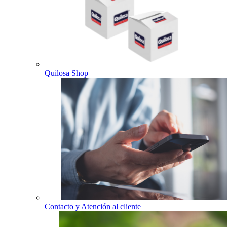
Quilosa Shop
Contacto y Atención al cliente