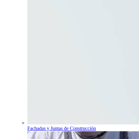
Fachadas y Juntas de Construcción