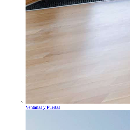
Ventanas y Puertas