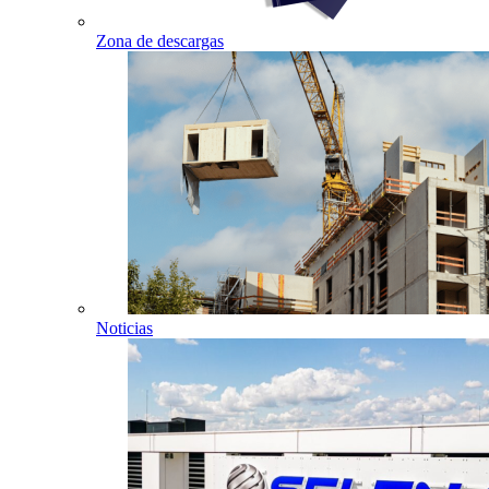
Zona de descargas
Noticias