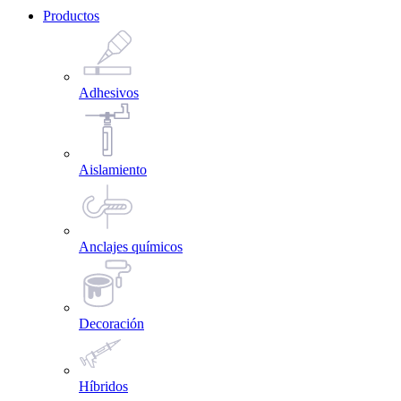
Productos
Adhesivos
Aislamiento
Anclajes químicos
Decoración
Híbridos