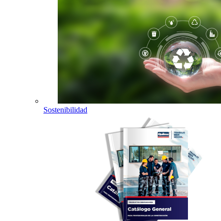
Sostenibilidad