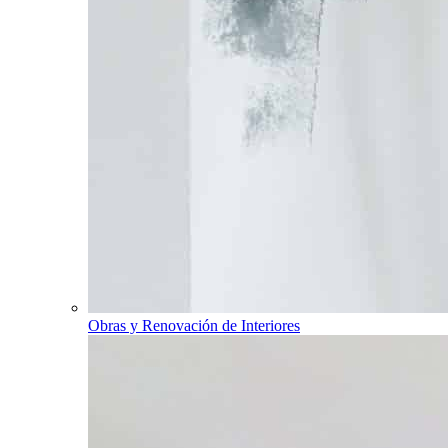
Obras y Renovación de Interiores