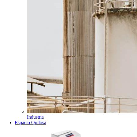
Industria
Espacio Quilosa