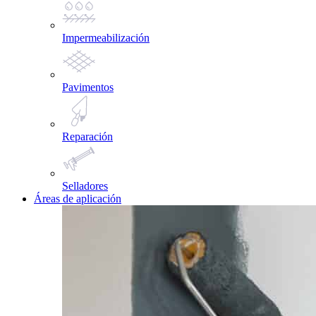
Impermeabilización
Pavimentos
Reparación
Selladores
Áreas de aplicación