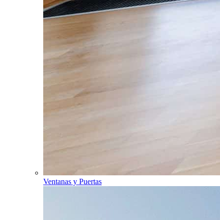
Ventanas y Puertas