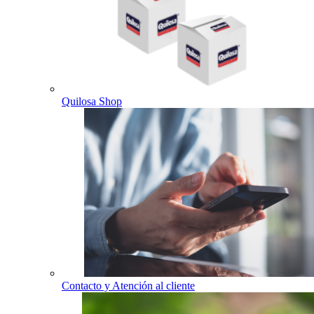
Quilosa Shop
Contacto y Atención al cliente