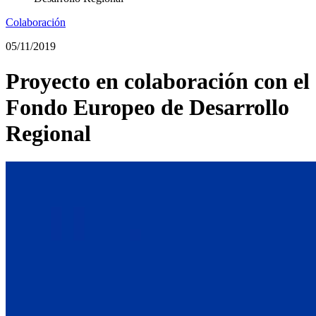
Colaboración
05/11/2019
Proyecto en colaboración con el
Fondo Europeo de Desarrollo
Regional