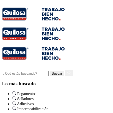
Lo más buscado
Pegamentos
Selladores
Adhesivos
Impermeabilización