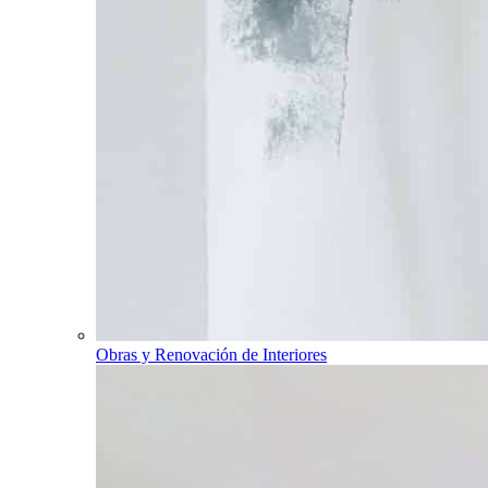
Obras y Renovación de Interiores