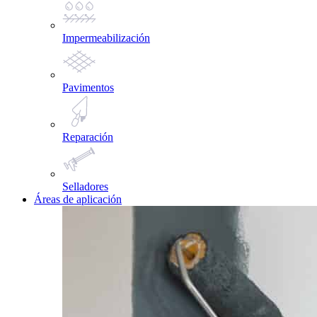
Impermeabilización
Pavimentos
Reparación
Selladores
Áreas de aplicación