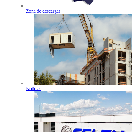
Zona de descargas
Noticias