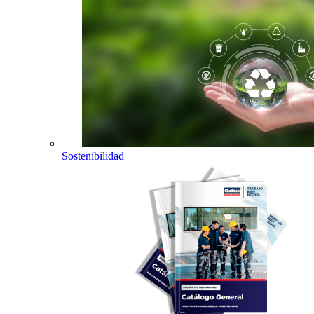
Sostenibilidad