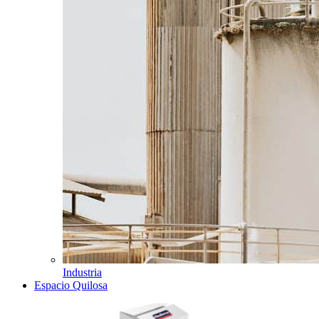
Industria
Espacio Quilosa