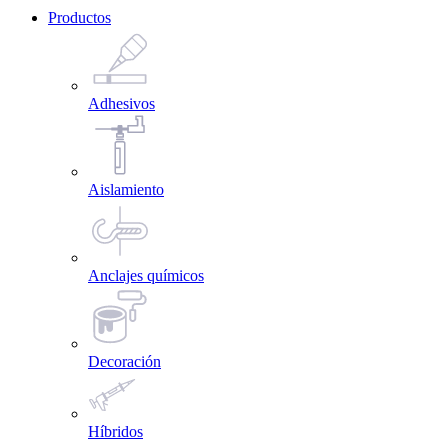
Productos
Adhesivos
Aislamiento
Anclajes químicos
Decoración
Híbridos