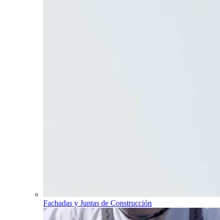
Fachadas y Juntas de Construcción