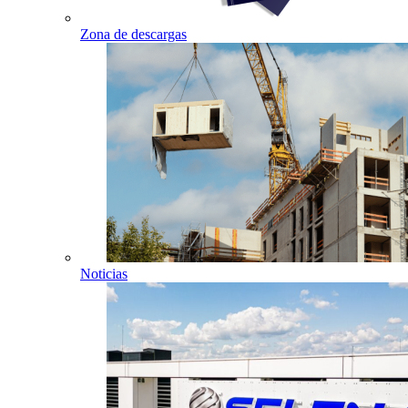
Zona de descargas
Noticias