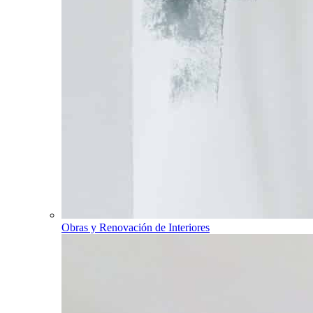
Obras y Renovación de Interiores