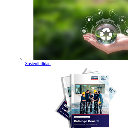
Sostenibilidad