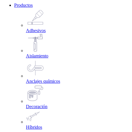
Productos
Adhesivos
Aislamiento
Anclajes químicos
Decoración
Híbridos