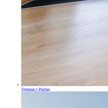
Ventanas y Puertas