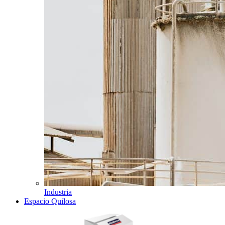
Industria
Espacio Quilosa