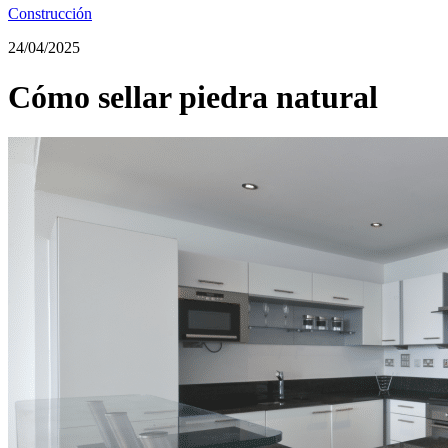
Construcción
24/04/2025
Cómo sellar piedra natural