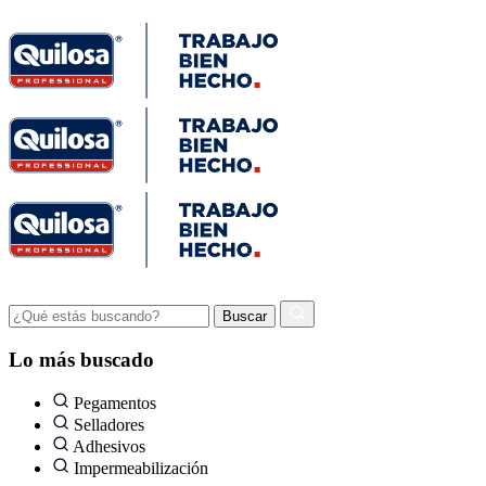
Lo más buscado
Pegamentos
Selladores
Adhesivos
Impermeabilización