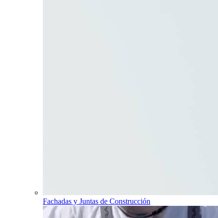
Fachadas y Juntas de Construcción