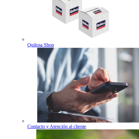
Quilosa Shop
Contacto y Atención al cliente