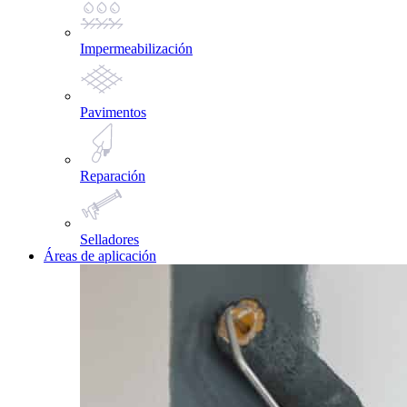
Impermeabilización
Pavimentos
Reparación
Selladores
Áreas de aplicación