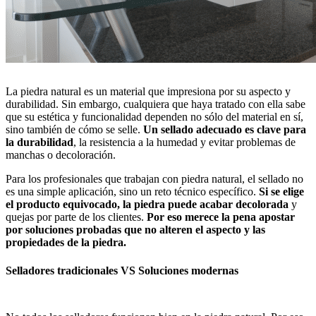
La piedra natural es un material que impresiona por su aspecto y
durabilidad. Sin embargo, cualquiera que haya tratado con ella sabe
que su estética y funcionalidad dependen no sólo del material en sí,
sino también de cómo se selle.
Un sellado adecuado es clave para
la durabilidad
, la resistencia a la humedad y evitar problemas de
manchas o decoloración.
Para los profesionales que trabajan con piedra natural, el sellado no
es una simple aplicación, sino un reto técnico específico.
Si se elige
el producto equivocado, la piedra puede acabar decolorada
y
quejas por parte de los clientes.
Por eso merece la pena apostar
por soluciones probadas que no alteren el aspecto y las
propiedades de la piedra.
Selladores tradicionales VS Soluciones modernas