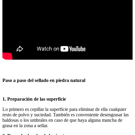
Paso a paso del sellado en piedra natural
1. Preparación de las superficie
Lo primero es cepillar la superficie para eliminar de ella cualquier
resto de polvo y suciedad. También es conveniente desengrasar las
baldosas o los umbrales en caso de que haya alguna mancha de
grasa en la zona a sellar.