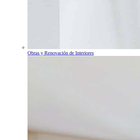
Obras y Renovación de Interiores