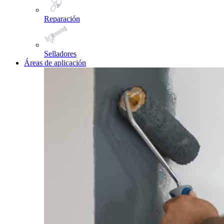
Reparación
Selladores
Áreas de aplicación