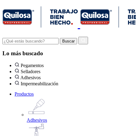
Lo más buscado
Pegamentos
Selladores
Adhesivos
Impermeabilización
Productos
Adhesivos