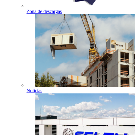
Zona de descargas
Noticias