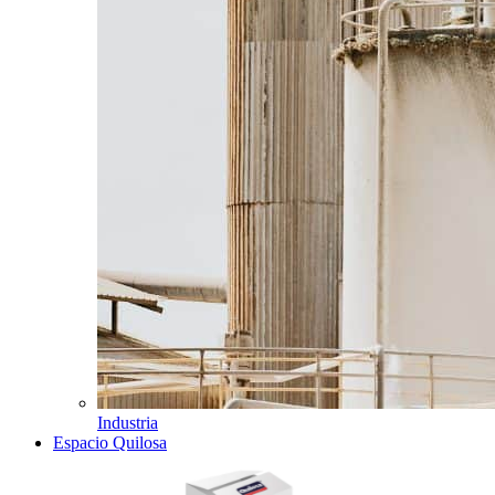
Industria
Espacio Quilosa