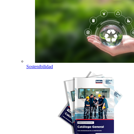
Sostenibilidad