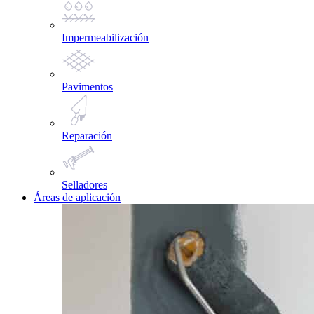
Impermeabilización
Pavimentos
Reparación
Selladores
Áreas de aplicación