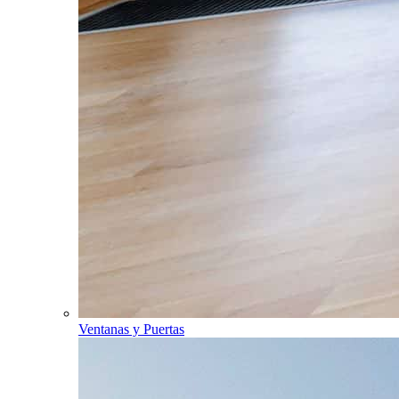
Ventanas y Puertas