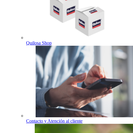
Quilosa Shop
Contacto y Atención al cliente