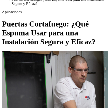
Segura y Eficaz?
Aplicaciones
Puertas Cortafuego: ¿Qué
Espuma Usar para una
Instalación Segura y Eficaz?