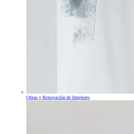
Obras y Renovación de Interiores