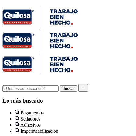
Lo más buscado
Pegamentos
Selladores
Adhesivos
Impermeabilización