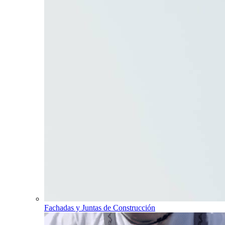
Fachadas y Juntas de Construcción