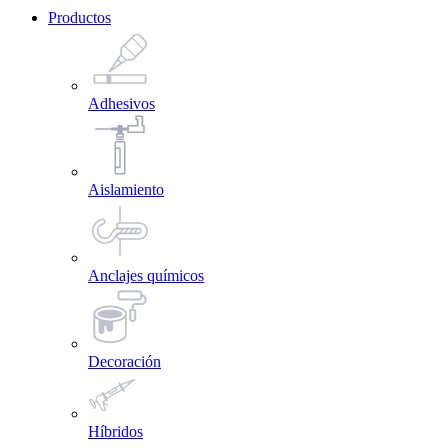
Productos
Adhesivos
Aislamiento
Anclajes químicos
Decoración
Híbridos