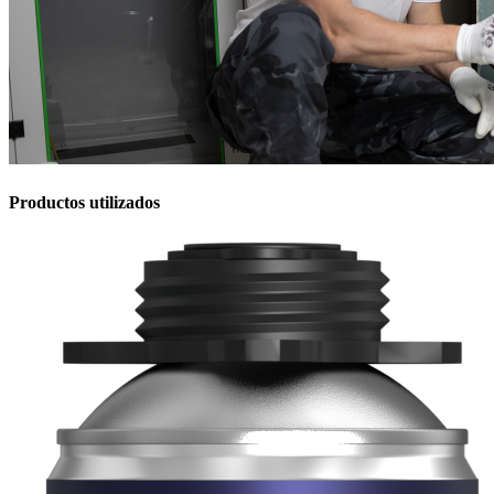
Productos utilizados