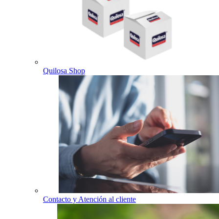
Quilosa Shop
Contacto y Atención al cliente