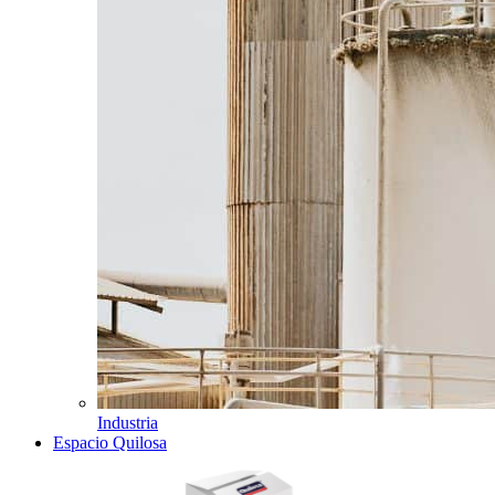
Industria
Espacio Quilosa