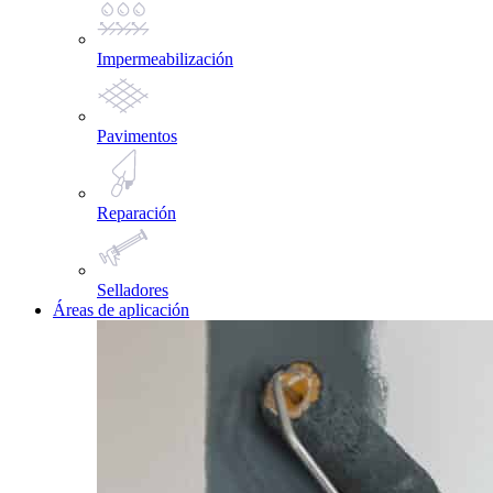
Impermeabilización
Pavimentos
Reparación
Selladores
Áreas de aplicación