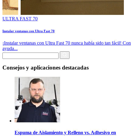
ULTRA FAST 70
Instalar ventanas con Ultra Fast 70
¡Instalar ventanas con Ultra Fast 70 nunca había sido tan fácil! Con
ayuda...
Consejos y aplicaciones destacadas
Espuma de Aislamiento y Relleno vs. Adhesivo en