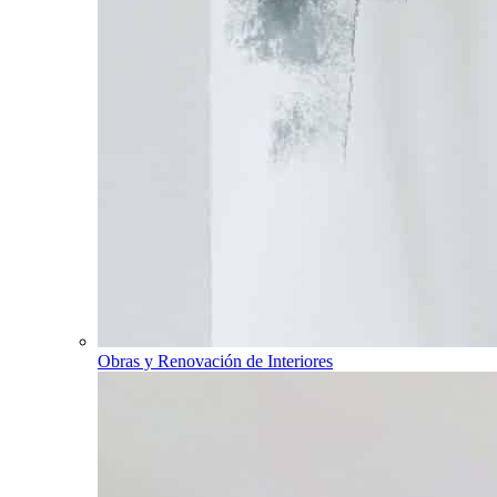
Obras y Renovación de Interiores