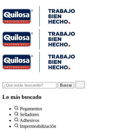
Lo más buscado
Pegamentos
Selladores
Adhesivos
Impermeabilización