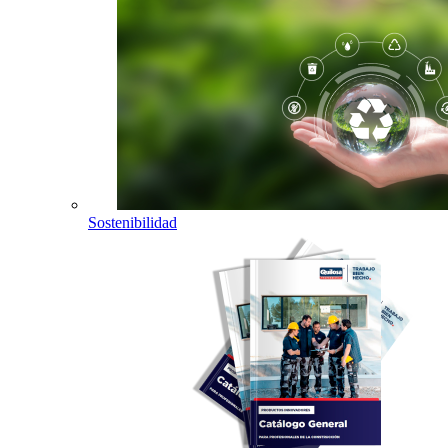
Sostenibilidad