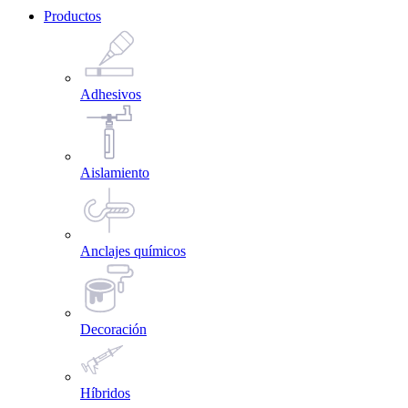
Productos
Adhesivos
Aislamiento
Anclajes químicos
Decoración
Híbridos