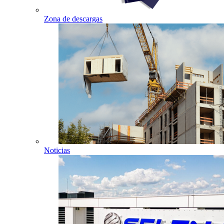
Zona de descargas
Noticias