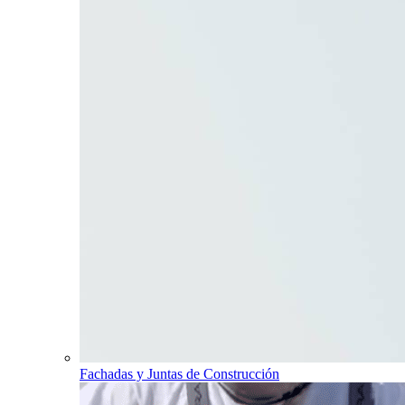
Fachadas y Juntas de Construcción