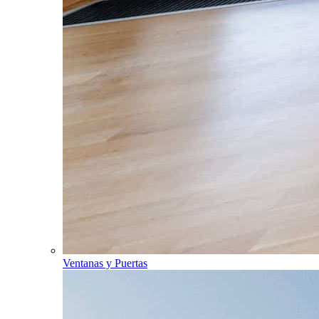
Ventanas y Puertas