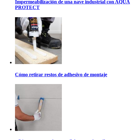
Impermeabilización de una nave industrial con AQUA
PROTECT
Cómo retirar restos de adhesivo de montaje