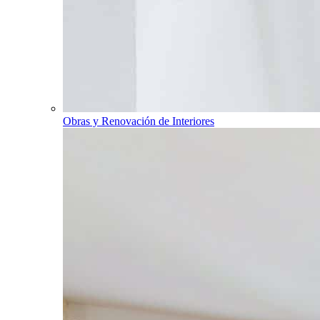
Obras y Renovación de Interiores