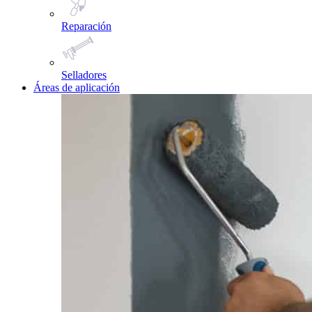
Reparación
Selladores
Áreas de aplicación