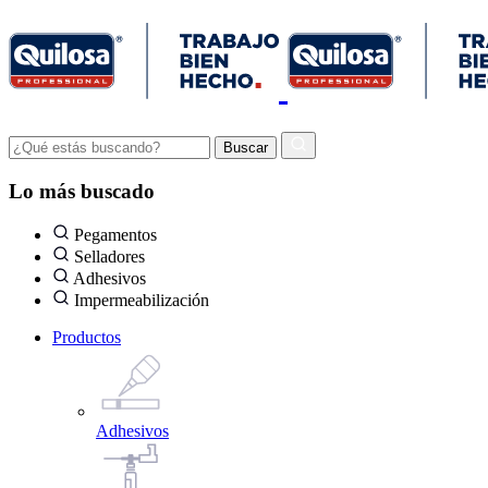
Lo más buscado
Pegamentos
Selladores
Adhesivos
Impermeabilización
Productos
Adhesivos