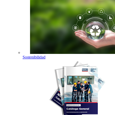
Sostenibilidad