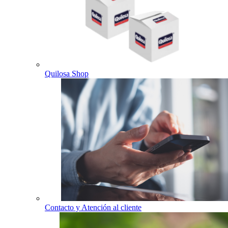
Quilosa Shop
Contacto y Atención al cliente