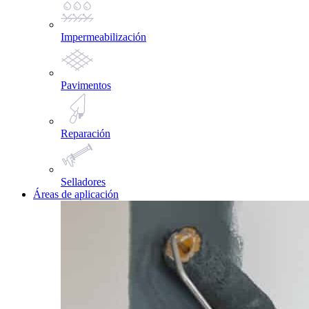
Impermeabilización
Pavimentos
Reparación
Selladores
Áreas de aplicación