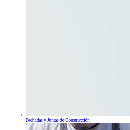
Fachadas y Juntas de Construcción