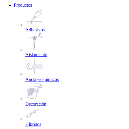
Productos
Adhesivos
Aislamiento
Anclajes químicos
Decoración
Híbridos