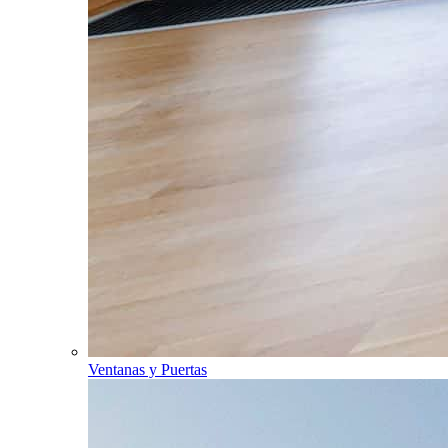
Ventanas y Puertas