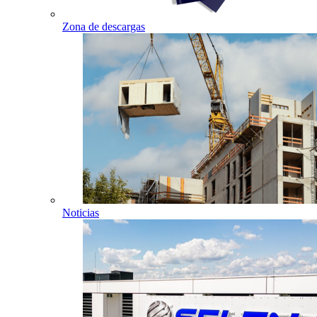
Zona de descargas
Noticias