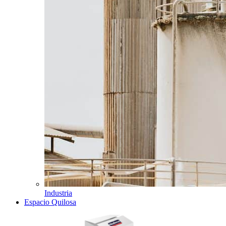
Industria
Espacio Quilosa