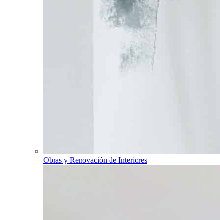
Obras y Renovación de Interiores