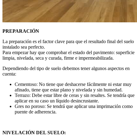
PREPARACIÓN
La preparación es el factor clave para que el resultado final del suelo
instalado sea perfecto.
Para empezar hay que comprobar el estado del pavimento: superficie
limpia, nivelada, seca y curada, firme e impermeabilizada.
Dependiendo del tipo de suelo debemos tener algunos aspectos en
cuenta:
Cementoso: No tiene que deshacerse fácilmente ni estar muy
afinado, tiene que estar plano y nivelada y sin humedad.
Terrazo: Debe estar libre de ceras y sin resaltes. Se tendría que
aplicar en su caso un líquido desincrustante.
Gres no poroso: Se tendrá que aplicar una imprimación como
puente de adherencia.
NIVELACIÓN DEL SUELO: