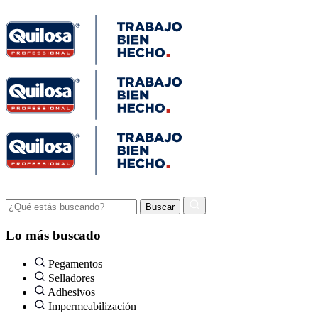
Lo más buscado
Pegamentos
Selladores
Adhesivos
Impermeabilización