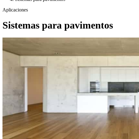
Aplicaciones
Sistemas para pavimentos