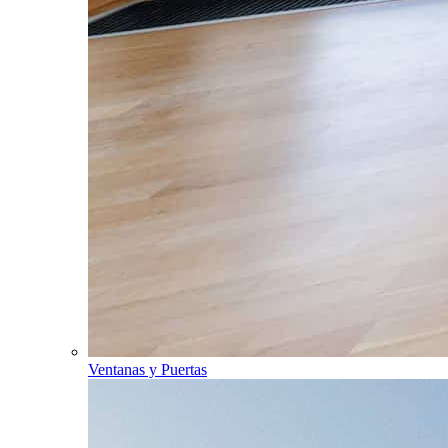
Ventanas y Puertas