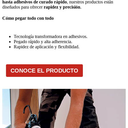
hasta adhesivos de curado rápido
, nuestros productos están
diseñados para ofrecer
rapidez y precisión
.
Cómo pegar todo con todo
Tecnología transformadora en adhesivos.
Pegado rápido y alta adherencia.
Rapidez de aplicación y flexibilidad.
CONOCE EL PRODUCTO