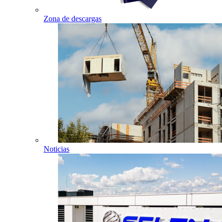
Zona de descargas
Noticias