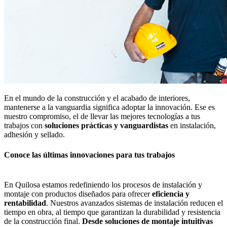
En el mundo de la construcción y el acabado de interiores,
mantenerse a la vanguardia significa adoptar la innovación. Ese es
nuestro compromiso, el de llevar las mejores tecnologías a tus
trabajos con
soluciones prácticas y vanguardistas
en instalación,
adhesión y sellado.
Conoce las últimas innovaciones para tus trabajos
En Quilosa estamos redefiniendo los procesos de instalación y
montaje con productos diseñados para ofrecer
eficiencia y
rentabilidad
. Nuestros avanzados sistemas de instalación reducen el
tiempo en obra, al tiempo que garantizan la durabilidad y resistencia
de la construcción final.
Desde soluciones de montaje intuitivas