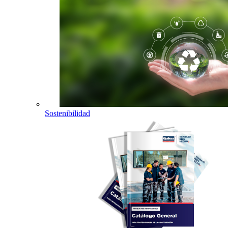
Sostenibilidad