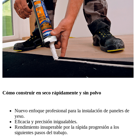
Cómo construir en seco rápidamente y sin polvo
Nuevo enfoque profesional para la instalación de paneles de
yeso.
Eficacia y precisión inigualables.
Rendimiento insuperable por la rápida progresión a los
siguientes pasos del trabajo.