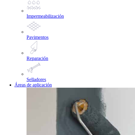
Impermeabilización
Pavimentos
Reparación
Selladores
Áreas de aplicación