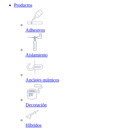
Productos
Adhesivos
Aislamiento
Anclajes químicos
Decoración
Híbridos