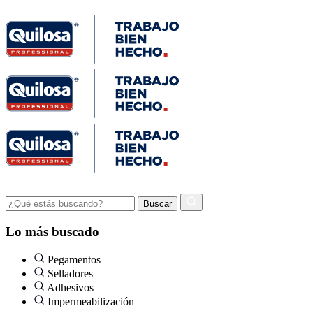
Lo más buscado
Pegamentos
Selladores
Adhesivos
Impermeabilización