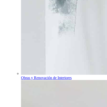
Obras y Renovación de Interiores