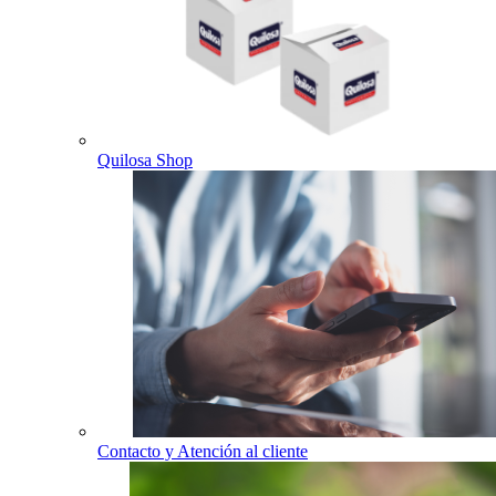
Quilosa Shop
Contacto y Atención al cliente