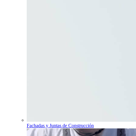
Fachadas y Juntas de Construcción