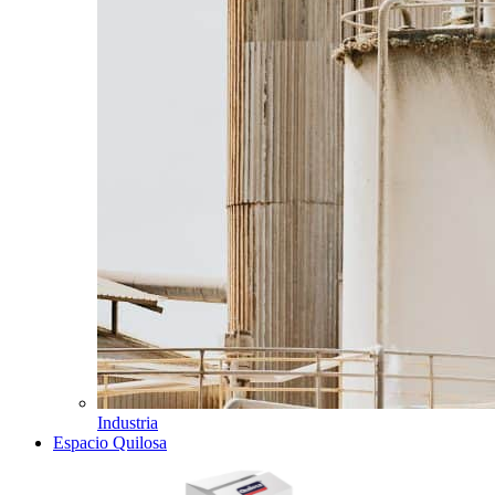
Industria
Espacio Quilosa