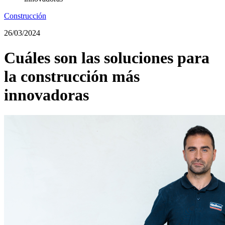
Construcción
26/03/2024
Cuáles son las soluciones para
la construcción más
innovadoras