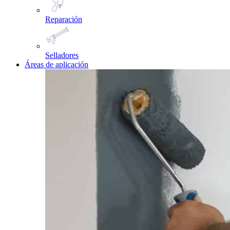
Reparación
Selladores
Áreas de aplicación