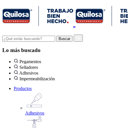
Lo más buscado
Pegamentos
Selladores
Adhesivos
Impermeabilización
Productos
Adhesivos