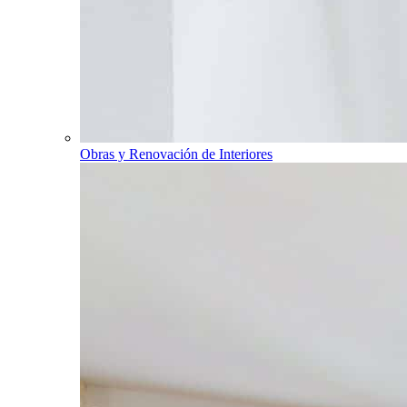
Obras y Renovación de Interiores