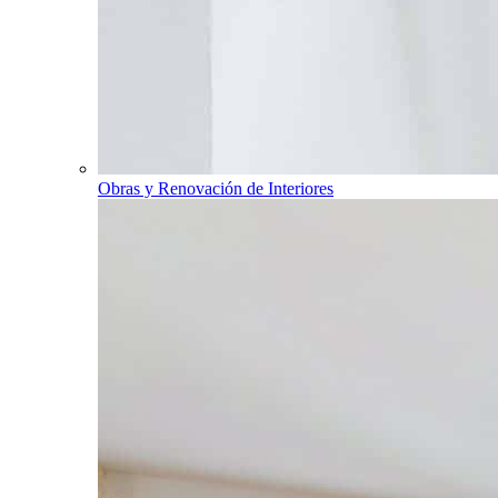
Obras y Renovación de Interiores