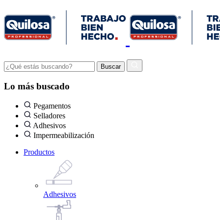
Lo más buscado
Pegamentos
Selladores
Adhesivos
Impermeabilización
Productos
Adhesivos