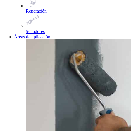
Reparación
Selladores
Áreas de aplicación