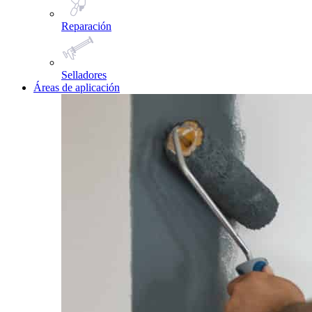
Reparación
Selladores
Áreas de aplicación