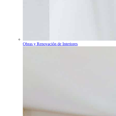
Obras y Renovación de Interiores