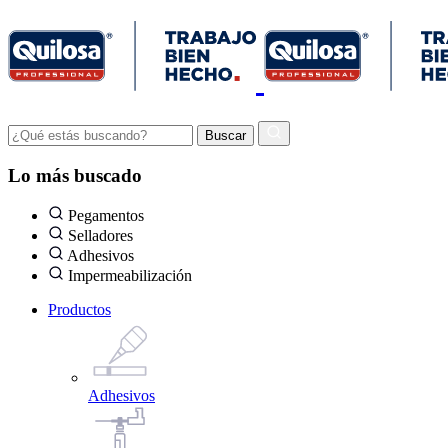
Lo más buscado
Pegamentos
Selladores
Adhesivos
Impermeabilización
Productos
Adhesivos