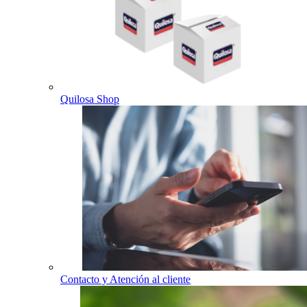
Quilosa Shop
Contacto y Atención al cliente