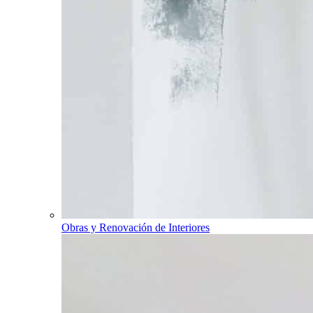
Obras y Renovación de Interiores