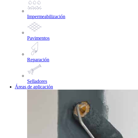
Impermeabilización
Pavimentos
Reparación
Selladores
Áreas de aplicación