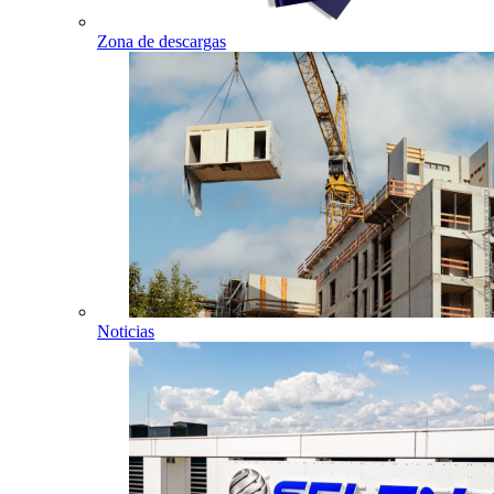
Zona de descargas
Noticias