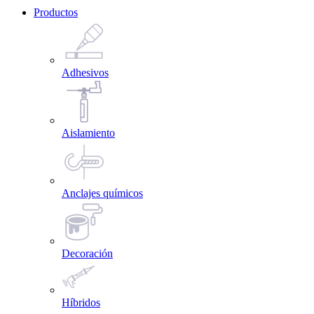
Productos
Adhesivos
Aislamiento
Anclajes químicos
Decoración
Híbridos