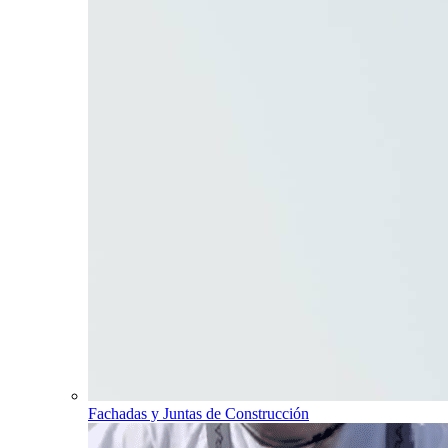
Fachadas y Juntas de Construcción