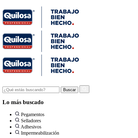
Lo más buscado
Pegamentos
Selladores
Adhesivos
Impermeabilización