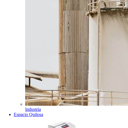
Industria
Espacio Quilosa