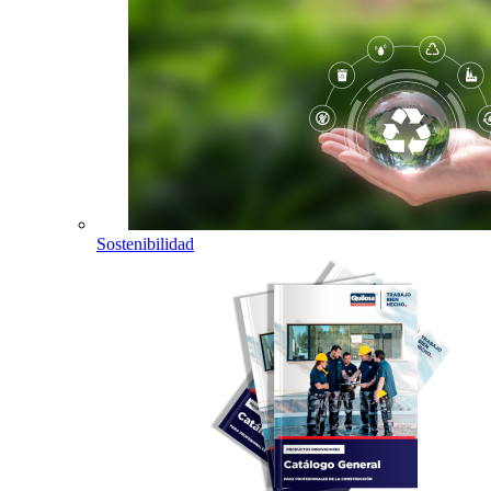
Sostenibilidad