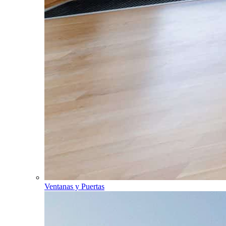
Ventanas y Puertas