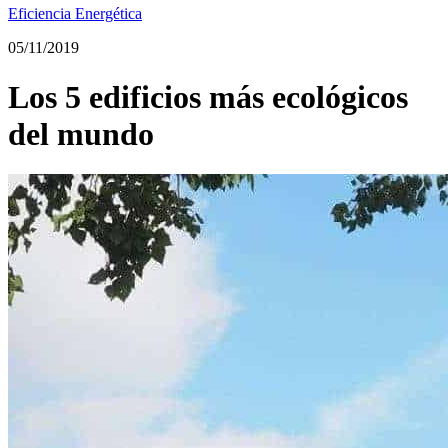
Eficiencia Energética
05/11/2019
Los 5 edificios más ecológicos
del mundo