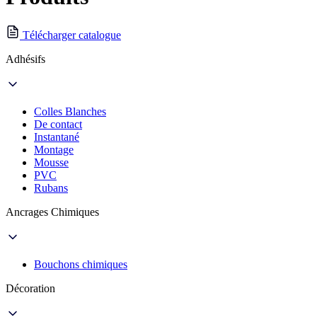
Télécharger catalogue
Adhésifs
Colles Blanches
De contact
Instantané
Montage
Mousse
PVC
Rubans
Ancrages Chimiques
Bouchons chimiques
Décoration