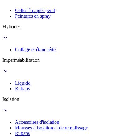
Colles à papier peint
Peintures en spray
Hybrides
Collage et étanchéité
Imperméabilisation
Liquide
Rubans
Isolation
Accessoires d'isolation
Mousses d'isolation et de remplissage
Rubans