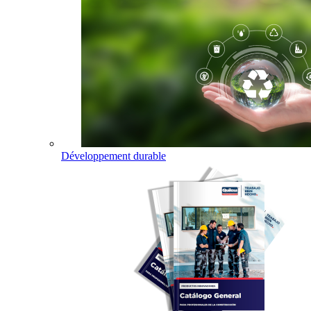
Développement durable