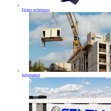
Fiches techniques
Information