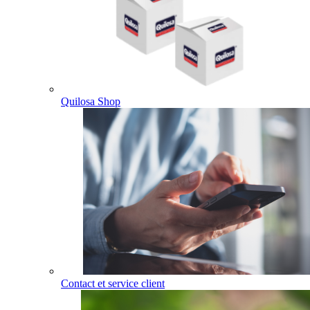
Quilosa Shop
Contact et service client