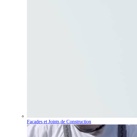
Façades et Joints de Construction