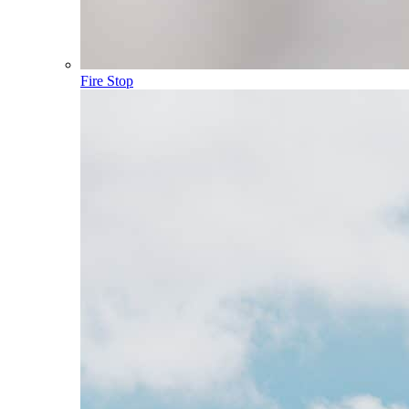
Fire Stop