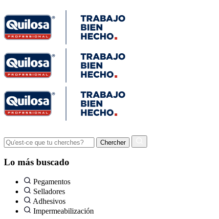
Lo más buscado
Pegamentos
Selladores
Adhesivos
Impermeabilización