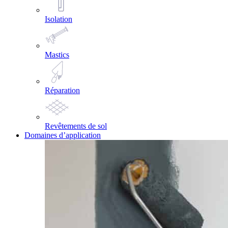
Isolation
Mastics
Réparation
Revêtements de sol
Domaines d’application