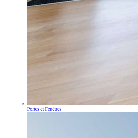
Portes et Fenêtres