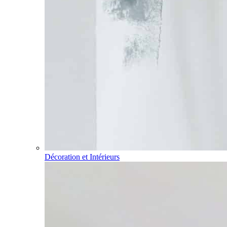
Décoration et Intérieurs