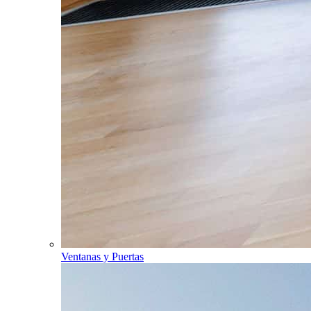
Ventanas y Puertas