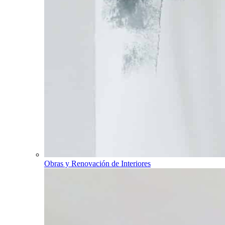
Obras y Renovación de Interiores