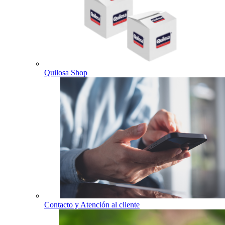
Quilosa Shop
Contacto y Atención al cliente