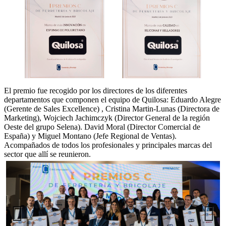
El premio fue recogido por los directores de los diferentes
departamentos que componen el equipo de Quilosa: Eduardo Alegre
(Gerente de Sales Excellence) , Cristina Martin-Lunas (Directora de
Marketing), Wojciech Jachimczyk (Director General de la región
Oeste del grupo Selena). David Moral (Director Comercial de
España) y Miguel Montano (Jefe Regional de Ventas).
Acompañados de todos los profesionales y principales marcas del
sector que allí se reunieron.