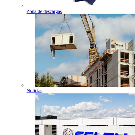
Zona de descargas
Noticias