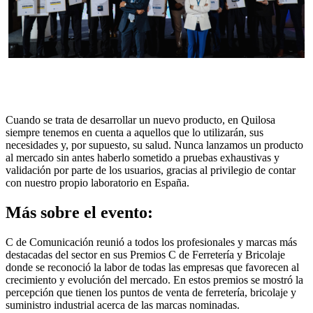
Previous
Next
Cuando se trata de desarrollar un nuevo producto, en Quilosa
siempre tenemos en cuenta a aquellos que lo utilizarán, sus
necesidades y, por supuesto, su salud. Nunca lanzamos un producto
al mercado sin antes haberlo sometido a pruebas exhaustivas y
validación por parte de los usuarios, gracias al privilegio de contar
con nuestro propio laboratorio en España.
Más sobre el evento:
C de Comunicación reunió a todos los profesionales y marcas más
destacadas del sector en sus Premios C de Ferretería y Bricolaje
donde se reconoció la labor de todas las empresas que favorecen al
crecimiento y evolución del mercado. En estos premios se mostró la
percepción que tienen los puntos de venta de ferretería, bricolaje y
suministro industrial acerca de las marcas nominadas.