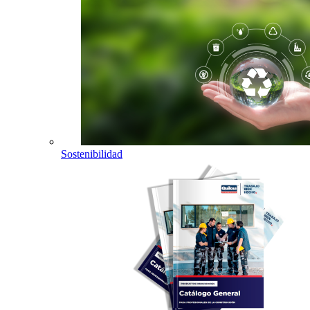
Sostenibilidad