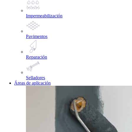
Impermeabilización
Pavimentos
Reparación
Selladores
Áreas de aplicación