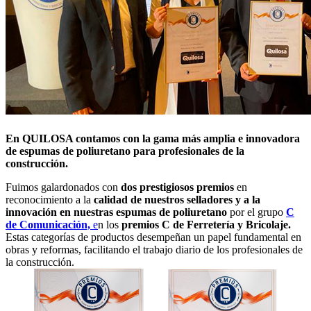
En QUILOSA contamos con la gama más amplia e innovadora
de espumas de poliuretano para profesionales de la
construcción.
Fuimos galardonados con
dos prestigiosos premios
en
reconocimiento a la
calidad de nuestros selladores y a la
innovación en nuestras espumas de poliuretano
por el grupo
C
de Comunicación,
e
n los
premios C de Ferretería y Bricolaje.
Estas categorías de productos desempeñan un papel fundamental en
obras y reformas, facilitando el trabajo diario de los profesionales de
la construcción.