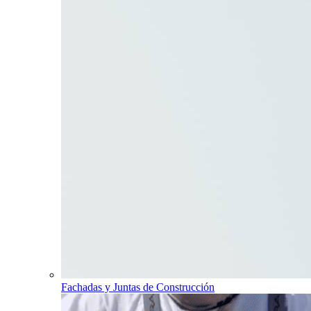
Fachadas y Juntas de Construcción