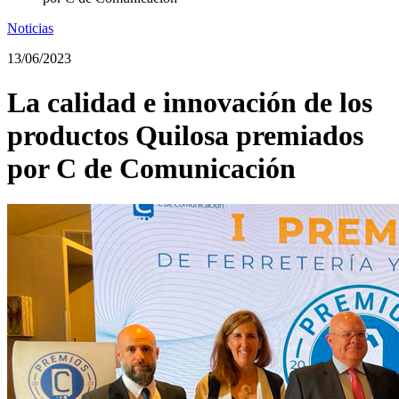
Noticias
13/06/2023
La calidad e innovación de los
productos Quilosa premiados
por C de Comunicación