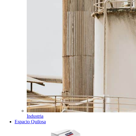
Industria
Espacio Quilosa