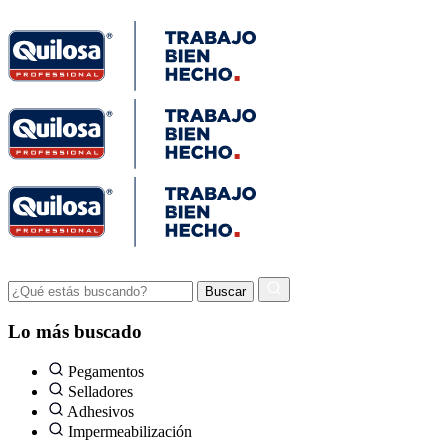
Lo más buscado
Pegamentos
Selladores
Adhesivos
Impermeabilización