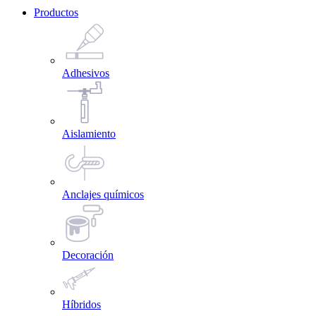
Productos
Adhesivos
Aislamiento
Anclajes químicos
Decoración
Híbridos