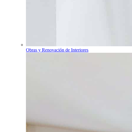
Obras y Renovación de Interiores