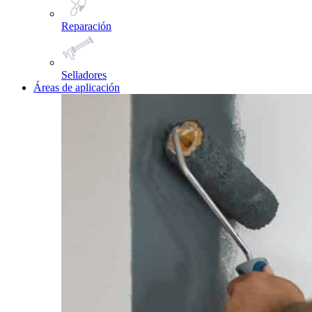
Reparación
Selladores
Áreas de aplicación