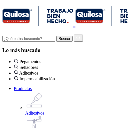
Lo más buscado
Pegamentos
Selladores
Adhesivos
Impermeabilización
Productos
Adhesivos