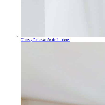
Obras y Renovación de Interiores