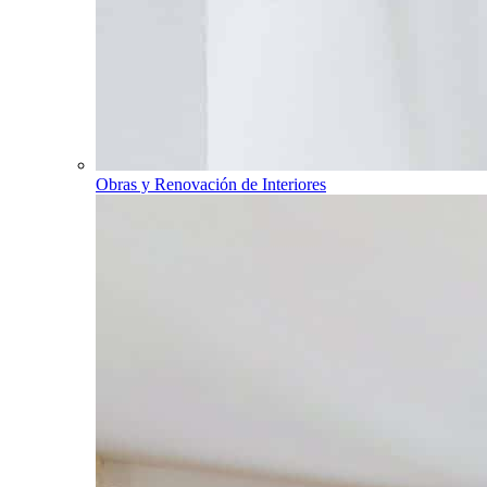
Obras y Renovación de Interiores