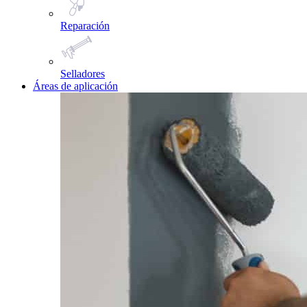
Reparación
Selladores
Áreas de aplicación