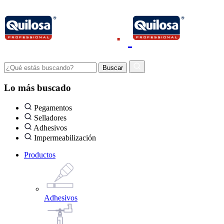
Lo más buscado
Pegamentos
Selladores
Adhesivos
Impermeabilización
Productos
Adhesivos