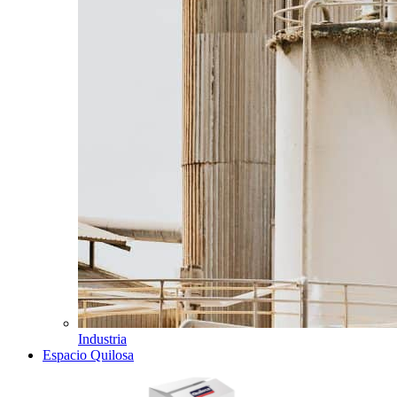
Industria
Espacio Quilosa