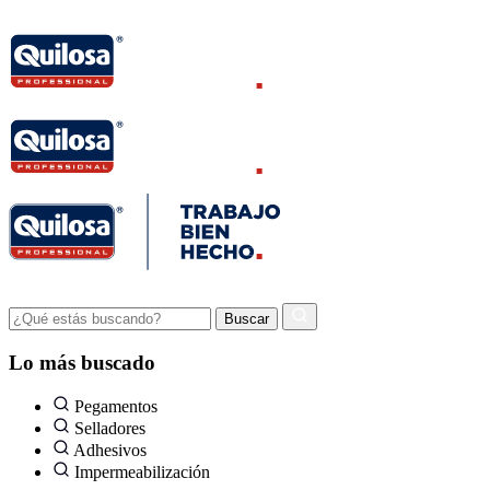
Lo más buscado
Pegamentos
Selladores
Adhesivos
Impermeabilización