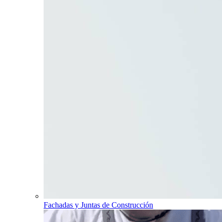
Fachadas y Juntas de Construcción