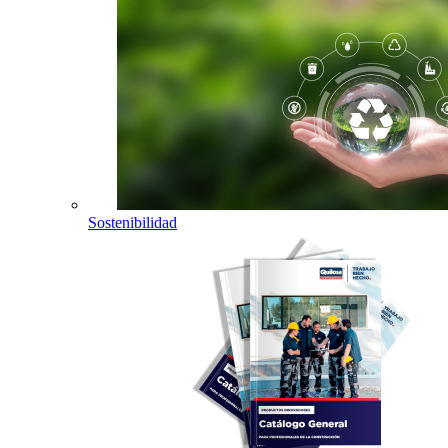
Sostenibilidad