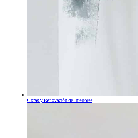
Obras y Renovación de Interiores