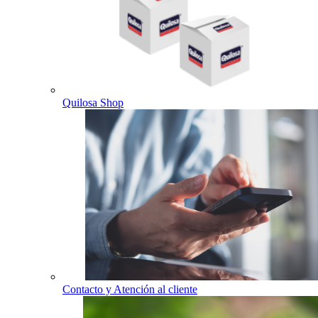
Quilosa Shop
Contacto y Atención al cliente