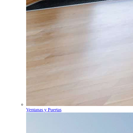
Ventanas y Puertas