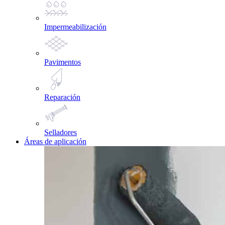
Impermeabilización
Pavimentos
Reparación
Selladores
Áreas de aplicación