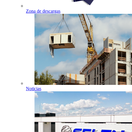
Zona de descargas
Noticias