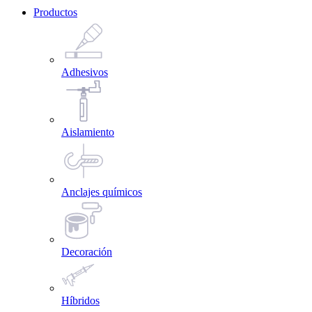
Productos
Adhesivos
Aislamiento
Anclajes químicos
Decoración
Híbridos