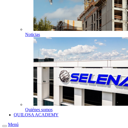
Noticias
Quiénes somos
QUILOSA ACADEMY
Menú