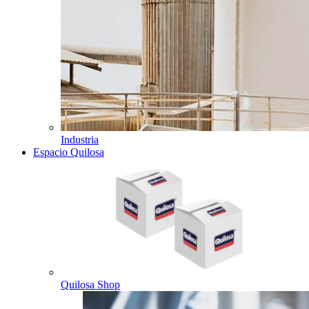
Industria
Espacio Quilosa
Quilosa Shop