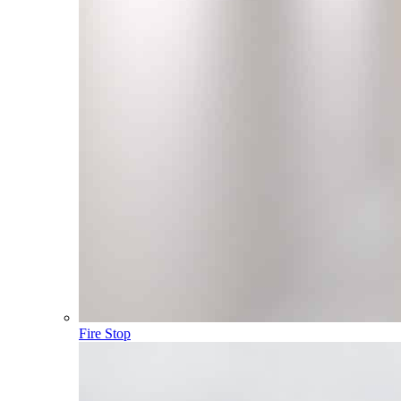
Fire Stop