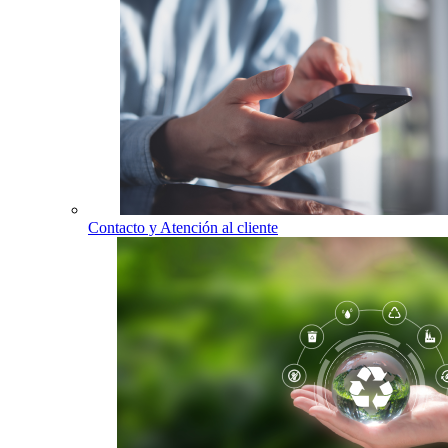
Contacto y Atención al cliente