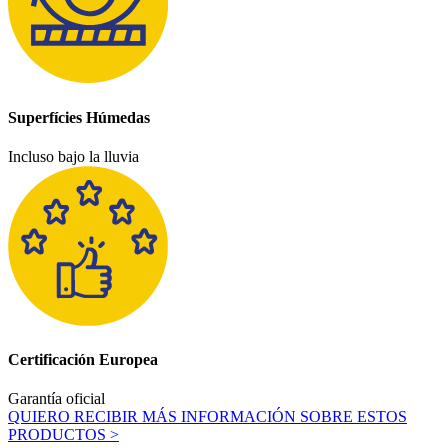
Superfícies Húmedas
Incluso bajo la lluvia
Certificación Europea
Garantía oficial
QUIERO RECIBIR MÁS INFORMACIÓN SOBRE ESTOS
PRODUCTOS >