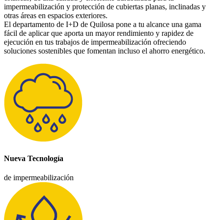
impermeabilización y protección de cubiertas planas, inclinadas y
otras áreas en espacios exteriores.
El departamento de I+D de Quilosa pone a tu alcance una gama
fácil de aplicar que aporta un mayor rendimiento y rapidez de
ejecución en tus trabajos de impermeabilización ofreciendo
soluciones sostenibles que fomentan incluso el ahorro energético.
Nueva Tecnología
de impermeabilización