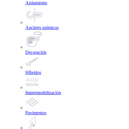
Aislamiento
Anclajes químicos
Decoración
Híbridos
Impermeabilización
Pavimentos