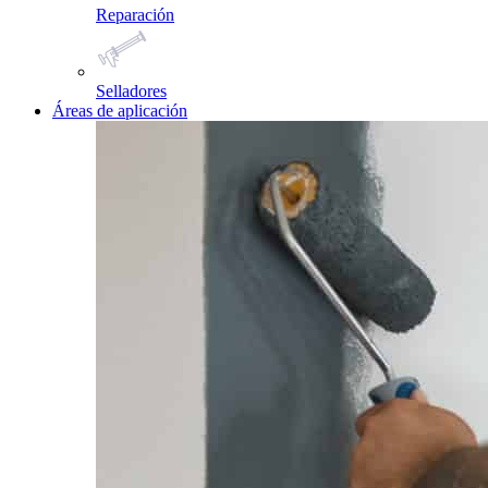
Reparación
Selladores
Áreas de aplicación