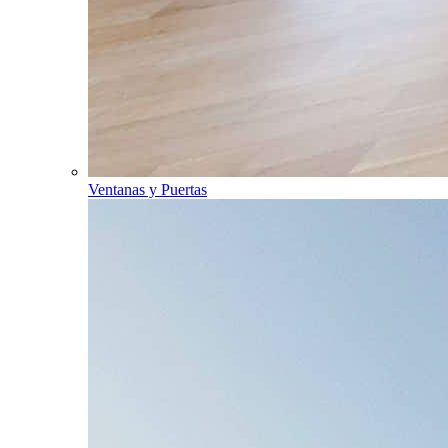
Ventanas y Puertas