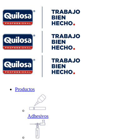
Productos
Adhesivos