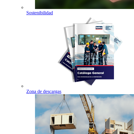
Sostenibilidad
Zona de descargas