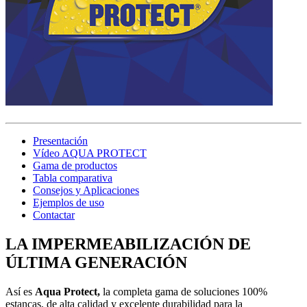
Presentación
Vídeo AQUA PROTECT
Gama de productos
Tabla comparativa
Consejos y Aplicaciones
Ejemplos de uso
Contactar
LA IMPERMEABILIZACIÓN DE
ÚLTIMA GENERACIÓN
Así es
Aqua Protect,
la completa gama de soluciones 100%
estancas, de alta calidad y excelente durabilidad para la