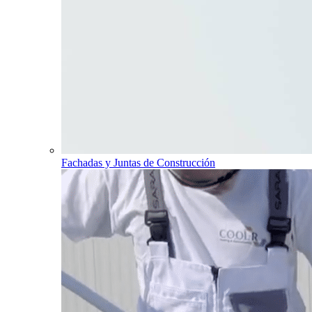
Fachadas y Juntas de Construcción