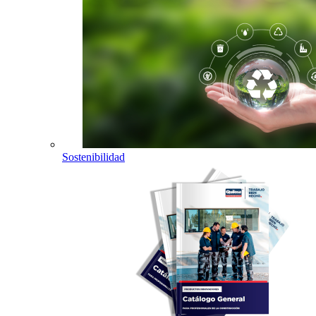
Sostenibilidad