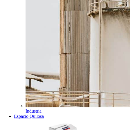
Industria
Espacio Quilosa