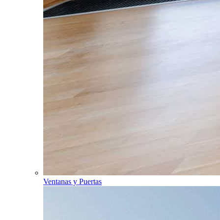
Ventanas y Puertas