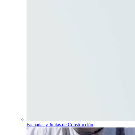
Fachadas y Juntas de Construcción