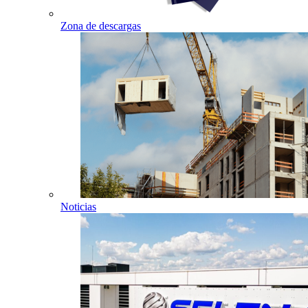
Zona de descargas
Noticias