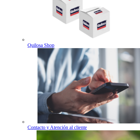
Quilosa Shop
Contacto y Atención al cliente