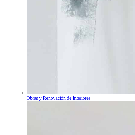
Obras y Renovación de Interiores