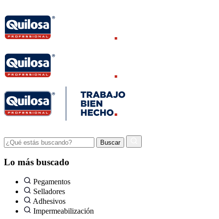
Lo más buscado
Pegamentos
Selladores
Adhesivos
Impermeabilización