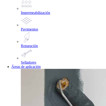
Impermeabilización
Pavimentos
Reparación
Selladores
Áreas de aplicación