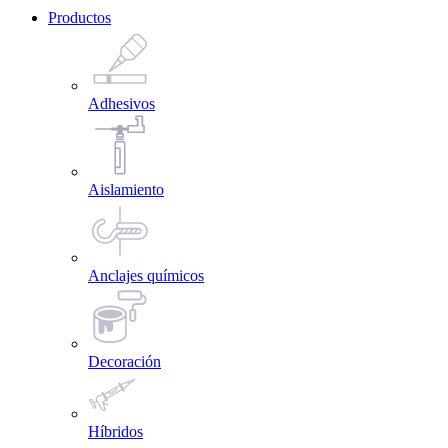
Productos
Adhesivos
Aislamiento
Anclajes químicos
Decoración
Híbridos