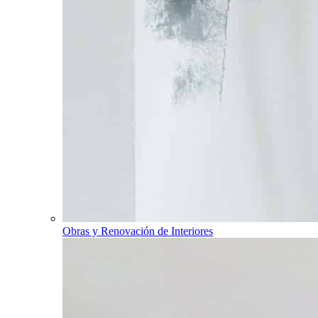
Obras y Renovación de Interiores