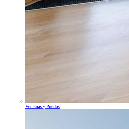
Ventanas y Puertas