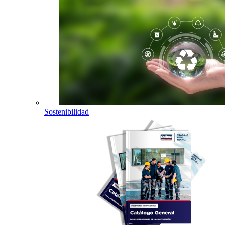
Sostenibilidad