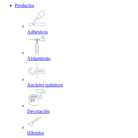
Productos
Adhesivos
Aislamiento
Anclajes químicos
Decoración
Híbridos