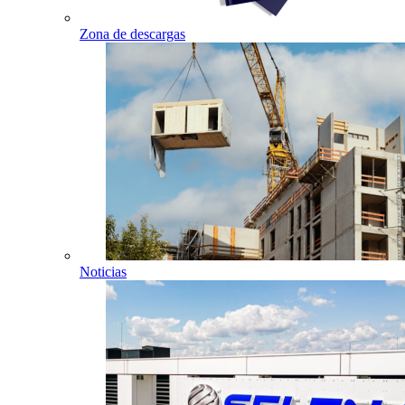
Zona de descargas
Noticias