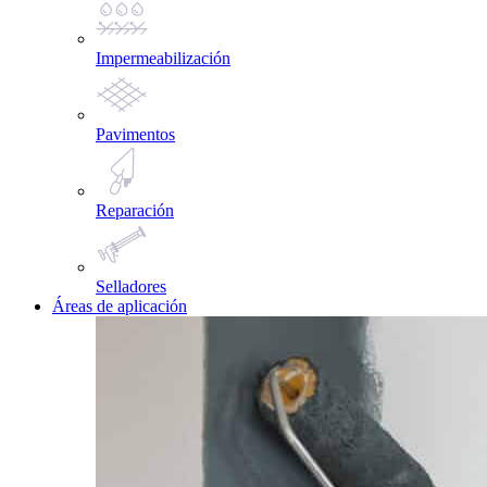
Impermeabilización
Pavimentos
Reparación
Selladores
Áreas de aplicación