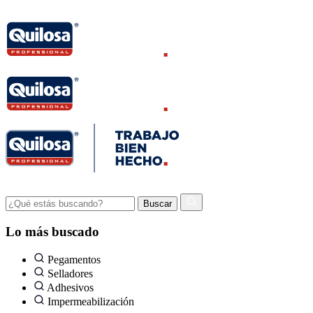
Lo más buscado
Pegamentos
Selladores
Adhesivos
Impermeabilización