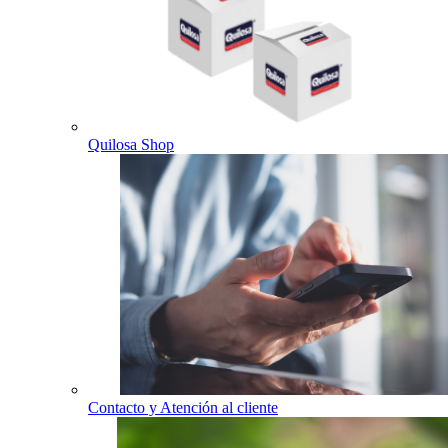
Quilosa Shop
Contacto y Atención al cliente