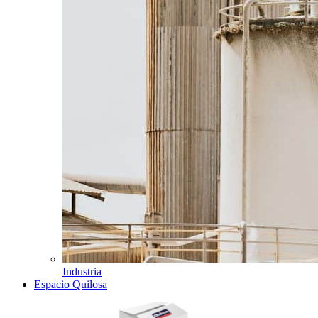
Industria
Espacio Quilosa