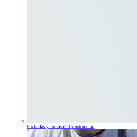
Fachadas y Juntas de Construcción